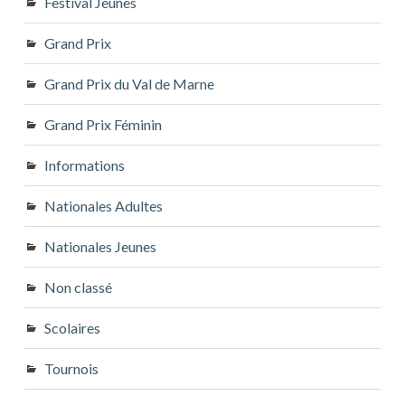
Festival Jeunes
Grand Prix
Grand Prix du Val de Marne
Grand Prix Féminin
Informations
Nationales Adultes
Nationales Jeunes
Non classé
Scolaires
Tournois