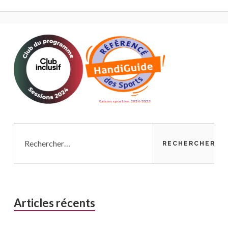
Rechercher :
Articles récents