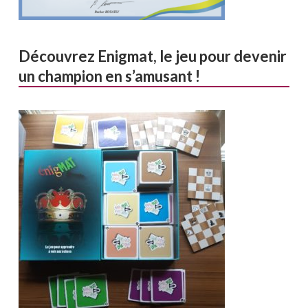
Découvrez Enigmat, le jeu pour devenir
un champion en s’amusant !