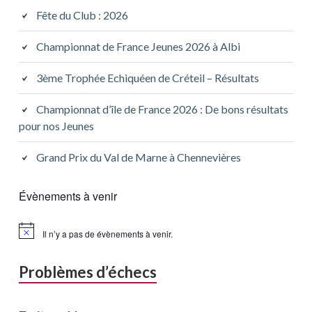
Fête du Club : 2026
Championnat de France Jeunes 2026 à Albi
3ème Trophée Echiquéen de Créteil – Résultats
Championnat d’île de France 2026 : De bons résultats
pour nos Jeunes
Grand Prix du Val de Marne à Chennevières
Évènements à venir
Il n’y a pas de évènements à venir.
Problèmes d’échecs