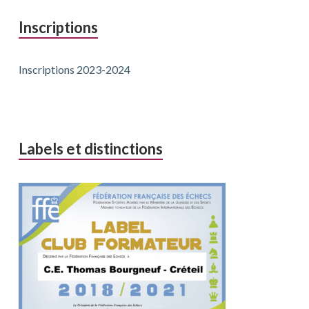
Inscriptions
Inscriptions 2023-2024
Labels et distinctions