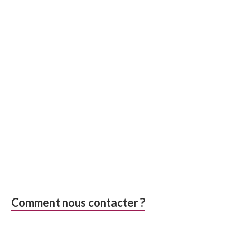
Comment nous contacter ?