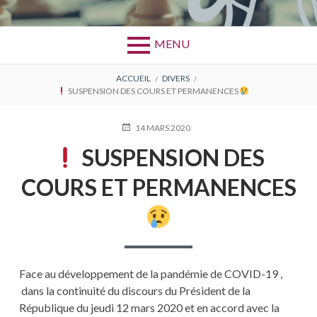
MENU
FIL
ACCUEIL
DIVERS
SUSPENSION DES COURS ET PERMANENCES
D'ARIANE
PUBLIÉ
14 MARS 2020
LE
SUSPENSION DES
COURS ET PERMANENCES
Face au développement de la pandémie de COVID-19 ,
dans la continuité du discours du Président de la
République du jeudi 12 mars 2020 et en accord avec la