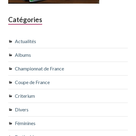
Catégories
Actualités
Albums
Championnat de France
Coupe de France
Criterium
Divers
Féminines