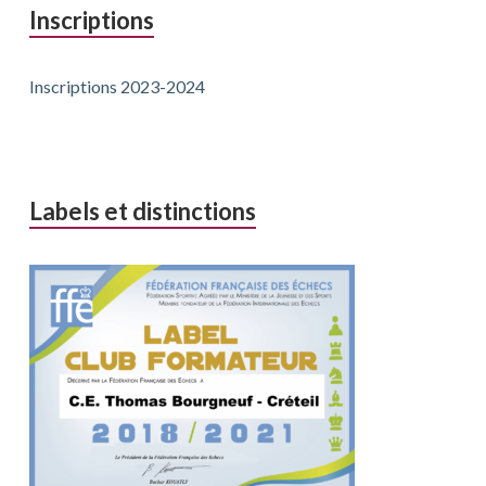
Inscriptions
Inscriptions 2023-2024
Labels et distinctions