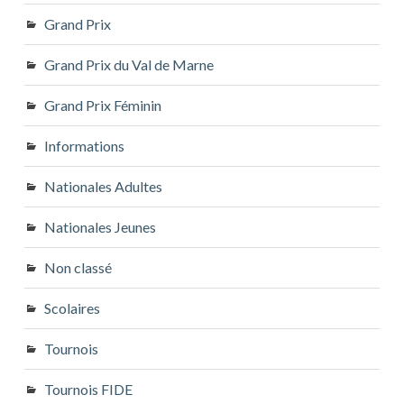
Grand Prix
Grand Prix du Val de Marne
Grand Prix Féminin
Informations
Nationales Adultes
Nationales Jeunes
Non classé
Scolaires
Tournois
Tournois FIDE