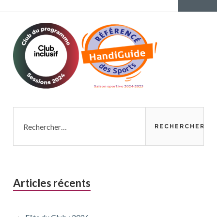
articles
Page
suivante
Rechercher :
Articles récents