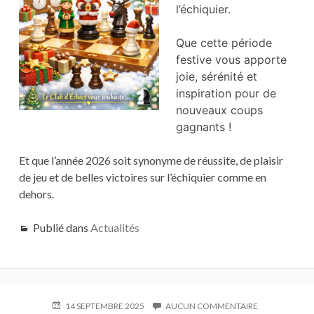
l’échiquier.
Que cette période
festive vous apporte
joie, sérénité et
inspiration pour de
nouveaux coups
gagnants !
Et que l’année 2026 soit synonyme de réussite, de plaisir
de jeu et de belles victoires sur l’échiquier comme en
dehors.
Publié dans
Actualités
PUBLIÉ
14 SEPTEMBRE 2025
AUCUN COMMENTAIRE
SUR