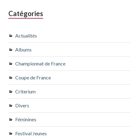
Catégories
Actualités
Albums
Championnat de France
Coupe de France
Criterium
Divers
Féminines
Festival Jeunes