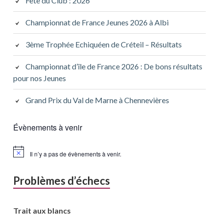
Fête du Club : 2026
Championnat de France Jeunes 2026 à Albi
3ème Trophée Echiquéen de Créteil – Résultats
Championnat d’île de France 2026 : De bons résultats
pour nos Jeunes
Grand Prix du Val de Marne à Chennevières
Évènements à venir
Il n’y a pas de évènements à venir.
Problèmes d’échecs
Trait aux blancs