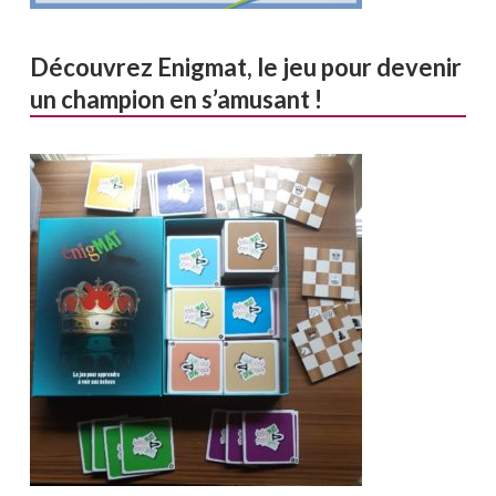
Découvrez Enigmat, le jeu pour devenir
un champion en s’amusant !