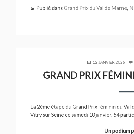
Publié dans
Grand Prix du Val de Marne
,
N
PUBLIÉ
12 JANVIER 2026
LE
GRAND PRIX FÉMINI
La 2ème étape du Grand Prix féminin du Val 
Vitry sur Seine ce samedi 10 janvier, 54 parti
Un podium 