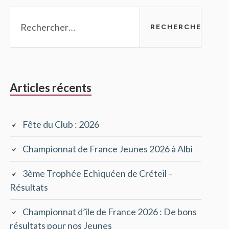
Rechercher :
Articles récents
Fête du Club : 2026
Championnat de France Jeunes 2026 à Albi
3ème Trophée Echiquéen de Créteil –
Résultats
Championnat d’île de France 2026 : De bons
résultats pour nos Jeunes