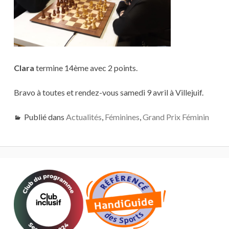
Clara
termine 14ème avec 2 points.
Bravo à toutes et rendez-vous samedi 9 avril à Villejuif.
Publié dans
Actualités
,
Féminines
,
Grand Prix Féminin