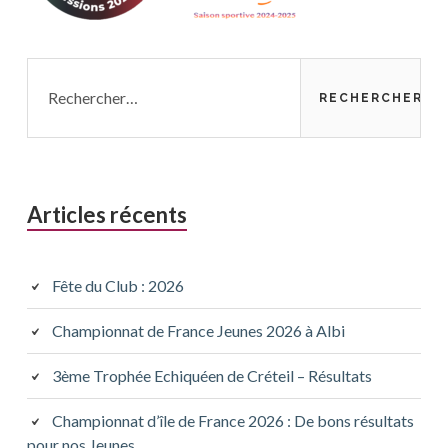
Rechercher :
Articles récents
Fête du Club : 2026
Championnat de France Jeunes 2026 à Albi
3ème Trophée Echiquéen de Créteil – Résultats
Championnat d’île de France 2026 : De bons résultats
pour nos Jeunes