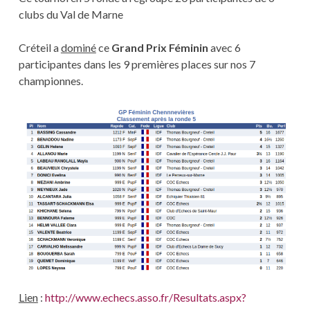
clubs du Val de Marne
Créteil a
dominé
ce
Grand Prix Féminin
avec 6
participantes dans les 9 premières places sur nos 7
championnes.
Lien
:
http://www.echecs.asso.fr/Resultats.aspx?