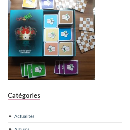
Catégories
Actualités
Albums