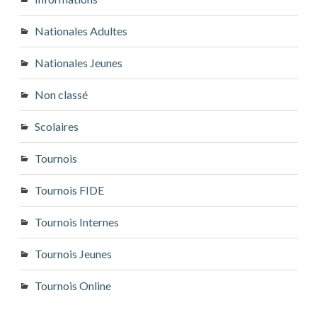
Nationales Adultes
Nationales Jeunes
Non classé
Scolaires
Tournois
Tournois FIDE
Tournois Internes
Tournois Jeunes
Tournois Online