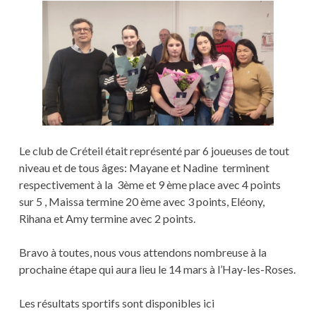
Le club de Créteil était représenté par 6 joueuses de tout
niveau et de tous âges: Mayane et Nadine terminent
respectivement à la 3ème et 9 ème place avec 4 points
sur 5 , Maissa termine 20 ème avec 3 points, Eléony,
Rihana et Amy termine avec 2 points.
Bravo à toutes, nous vous attendons nombreuse à la
prochaine étape qui aura lieu le 14 mars à l’Hay-les-Roses.
Les résultats sportifs sont disponibles ici