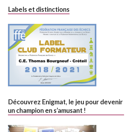
Labels et distinctions
Découvrez Enigmat, le jeu pour devenir
un champion en s’amusant !