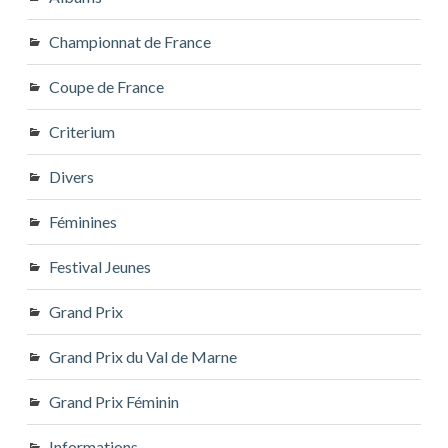
Championnat de France
Coupe de France
Criterium
Divers
Féminines
Festival Jeunes
Grand Prix
Grand Prix du Val de Marne
Grand Prix Féminin
Informations