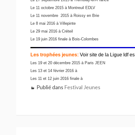
Le 11 octobre 2015 à Montreuil EDLV
Le 11 novembre 2015 à Roissy en Brie
Le 8 mai 2016 à Villepinte
Le 29 mai 2016 à Créteil
Le 19 juin 2016 finale à Bois-Colombes
Les trophées jeunes:
Voir site de la Ligue Idf
es
Les 19 et 20 décembre 2015 à Paris JEEN
Les 13 et 14 février 2016 à
Les 11 et 12 juin 2016 finale à
Publié dans
Festival Jeunes