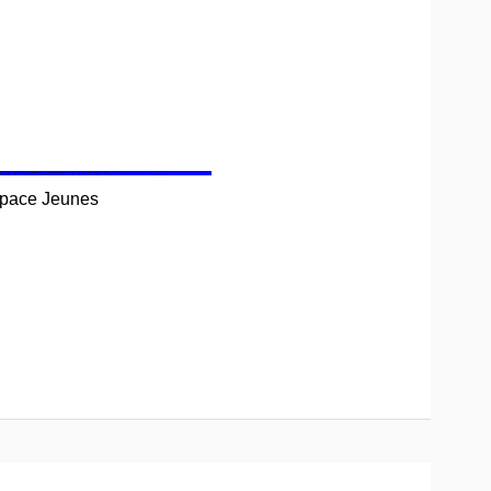
pace Jeunes