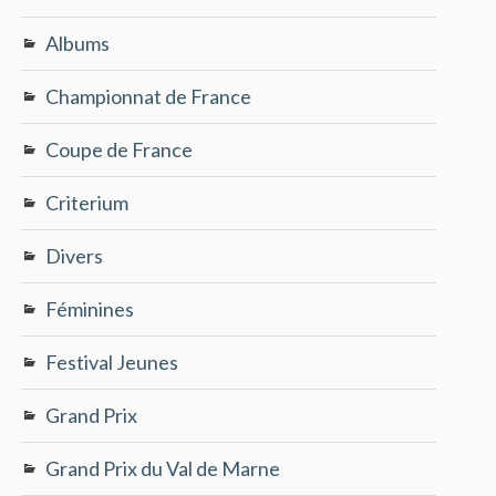
Albums
Championnat de France
Coupe de France
Criterium
Divers
Féminines
Festival Jeunes
Grand Prix
Grand Prix du Val de Marne