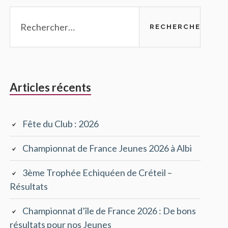
Rechercher :
Articles récents
Fête du Club : 2026
Championnat de France Jeunes 2026 à Albi
3ème Trophée Echiquéen de Créteil –
Résultats
Championnat d’île de France 2026 : De bons
résultats pour nos Jeunes