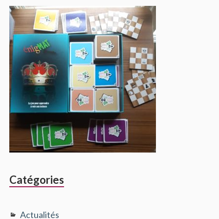
Catégories
Actualités