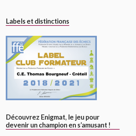
Labels et distinctions
Découvrez Enigmat, le jeu pour
devenir un champion en s’amusant !