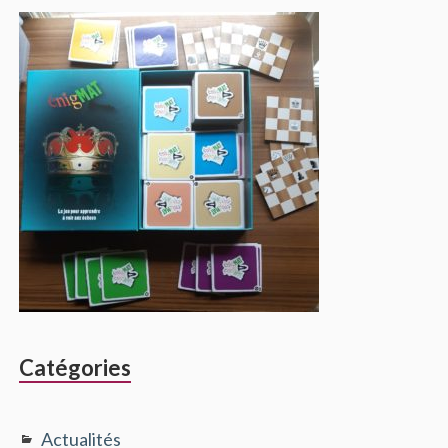
Catégories
Actualités