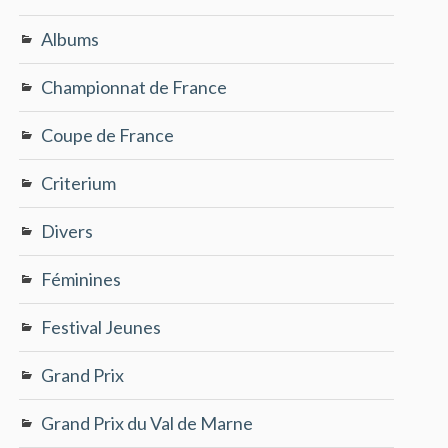
Albums
Championnat de France
Coupe de France
Criterium
Divers
Féminines
Festival Jeunes
Grand Prix
Grand Prix du Val de Marne