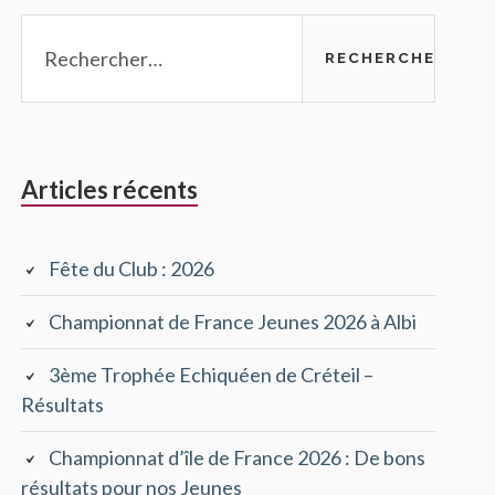
Rechercher :
Articles récents
Fête du Club : 2026
Championnat de France Jeunes 2026 à Albi
3ème Trophée Echiquéen de Créteil –
Résultats
Championnat d’île de France 2026 : De bons
résultats pour nos Jeunes