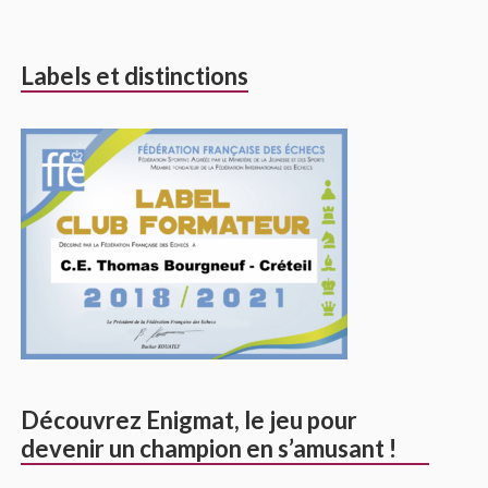
Labels et distinctions
Découvrez Enigmat, le jeu pour
devenir un champion en s’amusant !