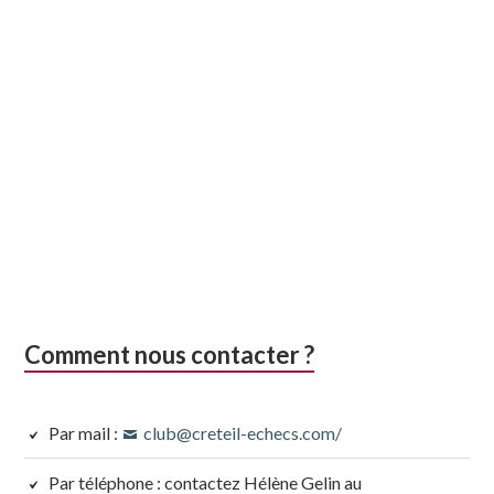
Comment nous contacter ?
Par mail :
club@creteil-echecs.com/
Par téléphone : contactez Hélène Gelin au