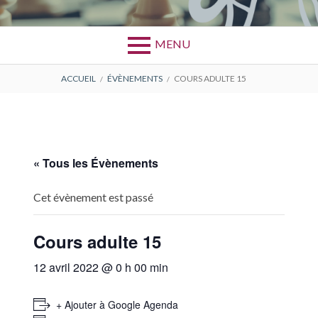
MENU
FIL
ACCUEIL
ÉVÈNEMENTS
COURS ADULTE 15
D'ARIANE
« Tous les Évènements
Cet évènement est passé
Cours adulte 15
12 avril 2022 @ 0 h 00 min
+ Ajouter à Google Agenda