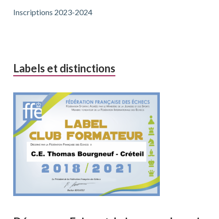
Inscriptions 2023-2024
Labels et distinctions