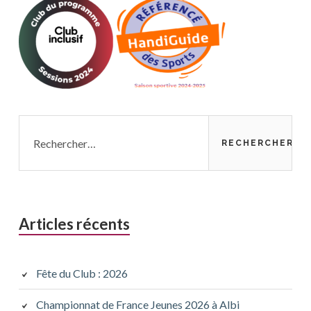
Rechercher :
Articles récents
Fête du Club : 2026
Championnat de France Jeunes 2026 à Albi