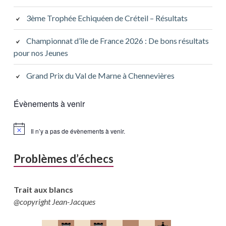
3ème Trophée Echiquéen de Créteil – Résultats
Championnat d’île de France 2026 : De bons résultats
pour nos Jeunes
Grand Prix du Val de Marne à Chennevières
Évènements à venir
Il n’y a pas de évènements à venir.
Problèmes d’échecs
Trait aux blancs
@copyright Jean-Jacques