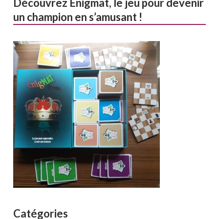
Découvrez Enigmat, le jeu pour devenir
un champion en s’amusant !
Catégories