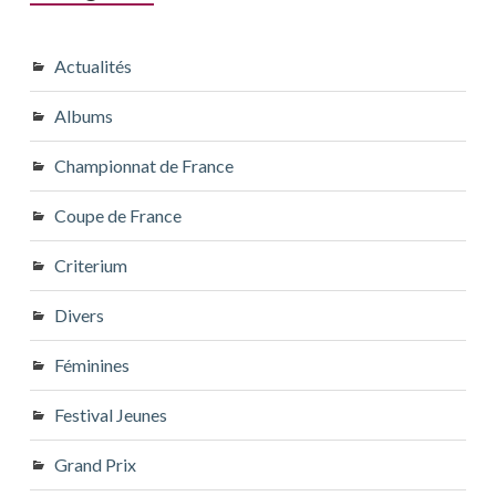
Actualités
Albums
Championnat de France
Coupe de France
Criterium
Divers
Féminines
Festival Jeunes
Grand Prix