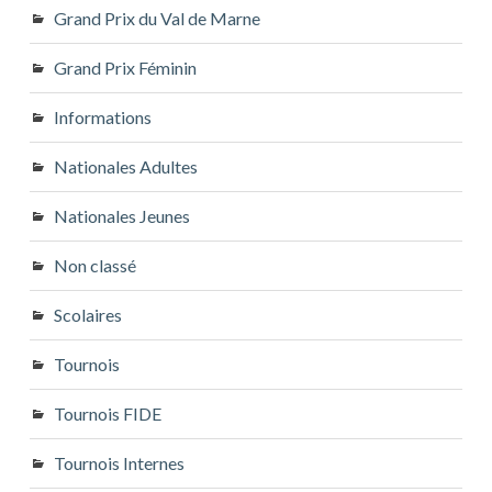
Grand Prix du Val de Marne
Grand Prix Féminin
Informations
Nationales Adultes
Nationales Jeunes
Non classé
Scolaires
Tournois
Tournois FIDE
Tournois Internes