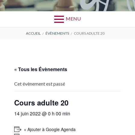
MENU
FIL
ACCUEIL
ÉVÈNEMENTS
COURS ADULTE 20
D'ARIANE
« Tous les Évènements
Cet évènement est passé
Cours adulte 20
14 juin 2022 @ 0 h 00 min
+ Ajouter à Google Agenda