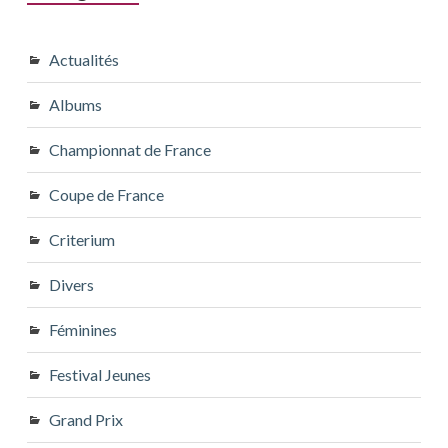
Actualités
Albums
Championnat de France
Coupe de France
Criterium
Divers
Féminines
Festival Jeunes
Grand Prix