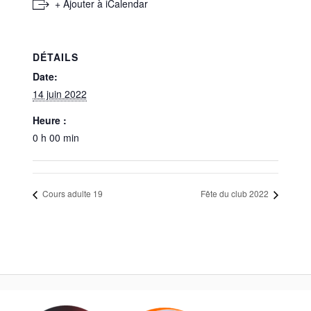
+ Ajouter à iCalendar
DÉTAILS
Date:
14 juin 2022
Heure :
0 h 00 min
Cours adulte 19
Fête du club 2022