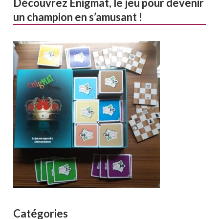
Découvrez Enigmat, le jeu pour devenir
un champion en s’amusant !
Catégories