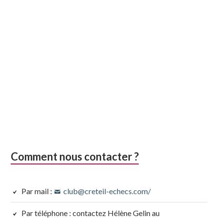
Comment nous contacter ?
Par mail :
club@creteil-echecs.com/
Par téléphone : contactez Hélène Gelin au