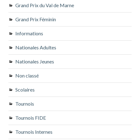
Grand Prix du Val de Marne
Grand Prix Féminin
Informations
Nationales Adultes
Nationales Jeunes
Non classé
Scolaires
Tournois
Tournois FIDE
Tournois Internes