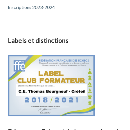
Inscriptions 2023-2024
Labels et distinctions