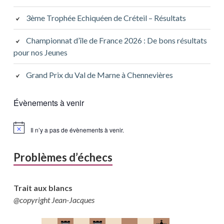
3ème Trophée Echiquéen de Créteil – Résultats
Championnat d’île de France 2026 : De bons résultats
pour nos Jeunes
Grand Prix du Val de Marne à Chennevières
Évènements à venir
Il n’y a pas de évènements à venir.
Problèmes d’échecs
Trait aux blancs
@copyright Jean-Jacques