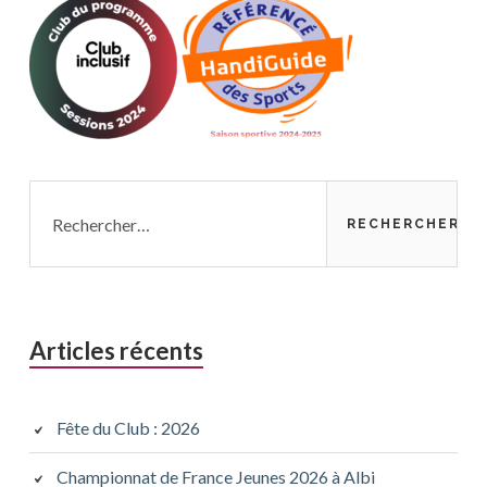
Rechercher :
Articles récents
Fête du Club : 2026
Championnat de France Jeunes 2026 à Albi