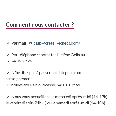
Comment nous contacter ?
Par mail :
club@creteil-echecs.com/
Par téléphone : contactez Hélène Gelin au
06.74.36.29.76
N'hésitez pas à passer au club pour tout
renseignement :
13 boulevard Pablo Picasso, 94000 Créteil
Nous vous accueillons le mercredi après-midi (14-17h),
le vendredi soir (21h-...) ou le samedi après-midi (14-18h).