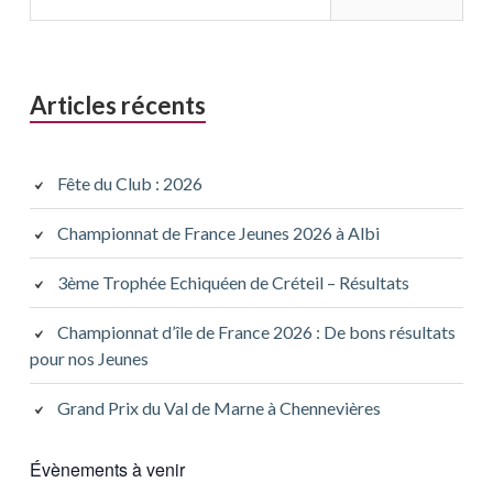
Articles récents
Fête du Club : 2026
Championnat de France Jeunes 2026 à Albi
3ème Trophée Echiquéen de Créteil – Résultats
Championnat d’île de France 2026 : De bons résultats
pour nos Jeunes
Grand Prix du Val de Marne à Chennevières
Évènements à venir