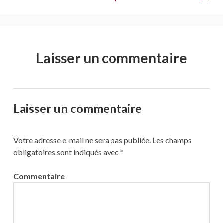
Laisser un commentaire
Laisser un commentaire
Votre adresse e-mail ne sera pas publiée.
Les champs
obligatoires sont indiqués avec
*
Commentaire