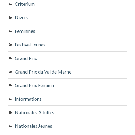
Criterium
Divers
Féminines
Festival Jeunes
Grand Prix
Grand Prix du Val de Marne
Grand Prix Féminin
Informations
Nationales Adultes
Nationales Jeunes