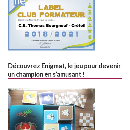
Découvrez Enigmat, le jeu pour devenir
un champion en s’amusant !