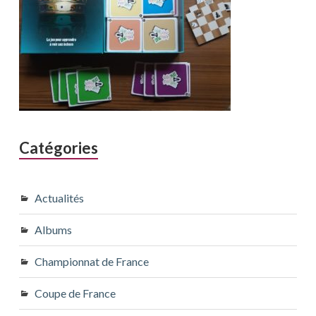
Catégories
Actualités
Albums
Championnat de France
Coupe de France