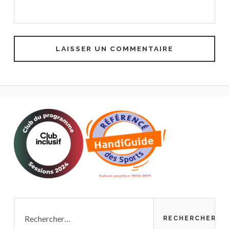
Rechercher :