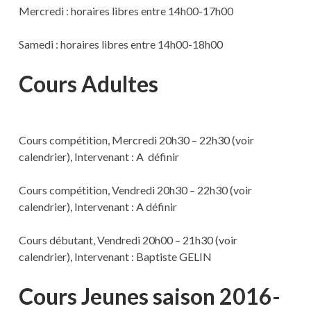
Mercredi : horaires libres entre 14h00-17h00
Samedi : horaires libres entre 14h00-18h00
Cours Adultes
Cours compétition, Mercredi 20h30 – 22h30 (voir
calendrier), Intervenant : A définir
Cours compétition, Vendredi 20h30 – 22h30 (voir
calendrier), Intervenant : A définir
Cours débutant, Vendredi 20h00 – 21h30 (voir
calendrier), Intervenant : Baptiste GELIN
Cours Jeunes saison 2016-