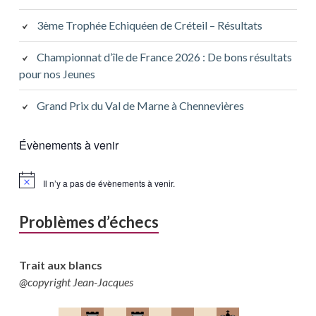
3ème Trophée Echiquéen de Créteil – Résultats
Championnat d’île de France 2026 : De bons résultats
pour nos Jeunes
Grand Prix du Val de Marne à Chennevières
Évènements à venir
Il n’y a pas de évènements à venir.
Problèmes d’échecs
Trait aux blancs
@copyright Jean-Jacques