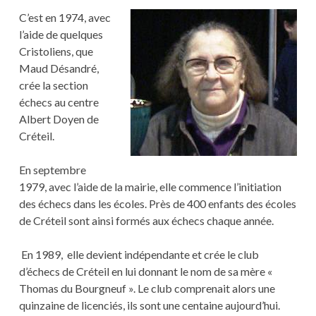
C’est en 1974, avec
l’aide de quelques
Cristoliens, que
Maud Désandré,
crée la section
échecs au centre
Albert Doyen de
Créteil.
En septembre
1979, avec l’aide de la mairie, elle commence l’initiation
des échecs dans les écoles. Près de 400 enfants des écoles
de Créteil sont ainsi formés aux échecs chaque année.
En 1989, elle devient indépendante et crée le club
d’échecs de Créteil en lui donnant le nom de sa mère «
Thomas du Bourgneuf ». Le club comprenait alors une
quinzaine de licenciés, ils sont une centaine aujourd’hui.