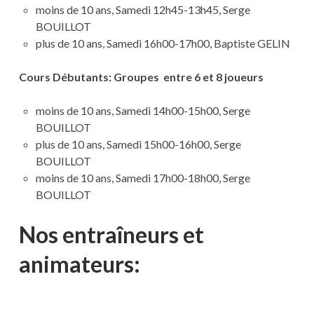
moins de 10 ans, Samedi 12h45-13h45, Serge
BOUILLOT
plus de 10 ans, Samedi 16h00-17h00, Baptiste GELIN
Cours Débutants: Groupes entre 6 et 8 joueurs
moins de 10 ans, Samedi 14h00-15h00, Serge
BOUILLOT
plus de 10 ans, Samedi 15h00-16h00, Serge
BOUILLOT
moins de 10 ans, Samedi 17h00-18h00, Serge
BOUILLOT
Nos entraîneurs et
animateurs: