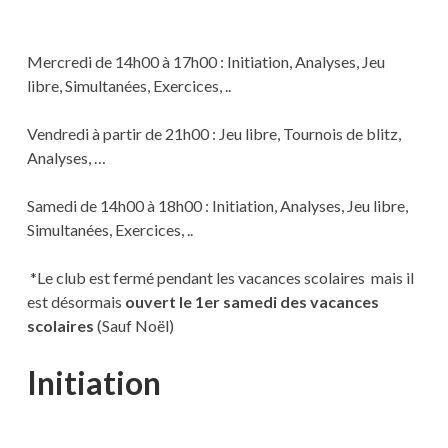
Mercredi de 14h00 à 17h00 : Initiation, Analyses, Jeu
libre, Simultanées, Exercices, ..
Vendredi à partir de 21h00 : Jeu libre, Tournois de blitz,
Analyses, …
Samedi de 14h00 à 18h00 : Initiation, Analyses, Jeu libre,
Simultanées, Exercices, ..
*Le club est fermé pendant les vacances scolaires mais il
est désormais
ouvert le 1er samedi des vacances
scolaires
(Sauf Noël)
Initiation