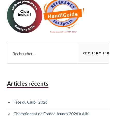
Page
précédente
Rechercher :
Articles récents
Fête du Club : 2026
Championnat de France Jeunes 2026 à Albi