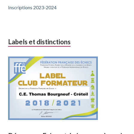
Inscriptions 2023-2024
Labels et distinctions