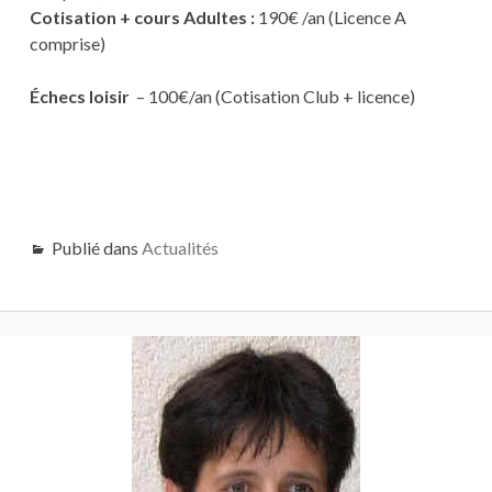
Cotisation + cours Adultes :
190€ /an (Licence A
comprise)
Échecs loisir
– 100€/an (Cotisation Club + licence)
Publié dans
Actualités