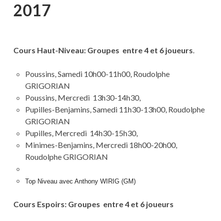
2017
Cours Haut-Niveau: Groupes entre 4 et 6 joueurs
.
Poussins, Samedi 10h00-11h00, Roudolphe
GRIGORIAN
Poussins, Mercredi 13h30-14h30,
Pupilles-Benjamins, Samedi 11h30-13h00, Roudolphe
GRIGORIAN
Pupilles, Mercredi 14h30-15h30,
Minimes-Benjamins, Mercredi 18h00-20h00,
Roudolphe GRIGORIAN
Top Niveau avec Anthony WIRIG (GM)
Cours Espoirs: Groupes entre 4 et 6 joueurs