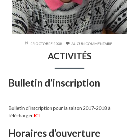
PUBLIÉ
25 OCTOBRE 2008
AUCUN COMMENTAIRE
SUR
LE
ACTIVITÉS
ACTIVITÉS
Bulletin d’inscription
Bulletin d’inscription pour la saison 2017-2018 à
télécharger
ICI
Horaires d’ouverture