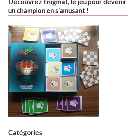
Découvrez Enigmat, le jeu pour devenir
un champion en s’amusant !
Catégories