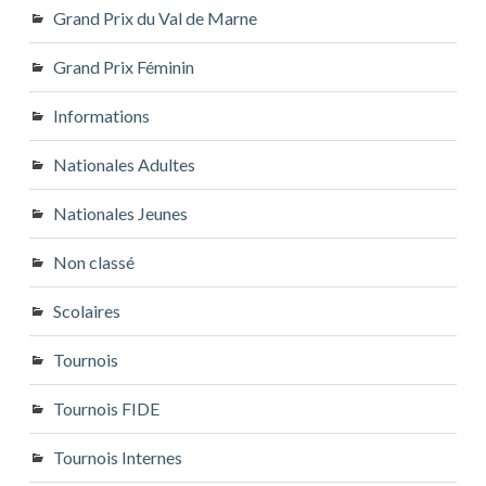
Grand Prix du Val de Marne
Grand Prix Féminin
Informations
Nationales Adultes
Nationales Jeunes
Non classé
Scolaires
Tournois
Tournois FIDE
Tournois Internes