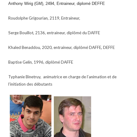
Anthony Wirig (GM), 2494
, Entraineur,
diplomé DEFFE
Roudolphe Grigourian, 2119, Entraineur,
Serge Bouillot, 2136, entraineur, diplômé du DAFFE
Khaled Benaddou, 2020, entraineur, diplômé DAFFE, DEFFE
Baptise Gelin, 1996, diplômé DAFFE
Typhanie Binetruy, animatrice en charge de l’animation et de
l’initiation des débutants