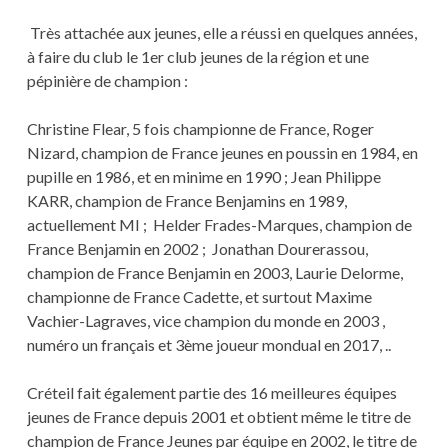
Très attachée aux jeunes, elle a réussi en quelques années,
à faire du club le 1er club jeunes de la région et une
pépinière de champion :
Christine Flear, 5 fois championne de France, Roger
Nizard, champion de France jeunes en poussin en 1984, en
pupille en 1986, et en minime en 1990 ; Jean Philippe
KARR, champion de France Benjamins en 1989,
actuellement MI ; Helder Frades-Marques, champion de
France Benjamin en 2002 ; Jonathan Dourerassou,
champion de France Benjamin en 2003, Laurie Delorme,
championne de France Cadette, et surtout Maxime
Vachier-Lagraves, vice champion du monde en 2003 ,
numéro un français et 3ème joueur mondual en 2017, ..
Créteil fait également partie des 16 meilleures équipes
jeunes de France depuis 2001 et obtient même le titre de
champion de France Jeunes par équipe en 2002, le titre de