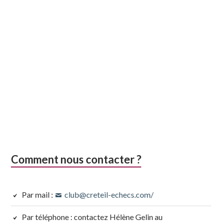
Comment nous contacter ?
Par mail :
club@creteil-echecs.com/
Par téléphone : contactez Hélène Gelin au