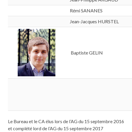
Rémi SANANES
Jean-Jacques HURSTEL
Baptiste GELIN
Le Bureau et le CA élus lors de l’AG du 15 septembre 2016
et complété lord de l’AG du 15 septembre 2017