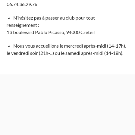
06.74.36.29.76
N'hésitez pas à passer au club pour tout
renseignement :
13 boulevard Pablo Picasso, 94000 Créteil
Nous vous accueillons le mercredi après-midi (14-17h),
le vendredi soir (21h-...) ou le samedi après-midi (14-18h).