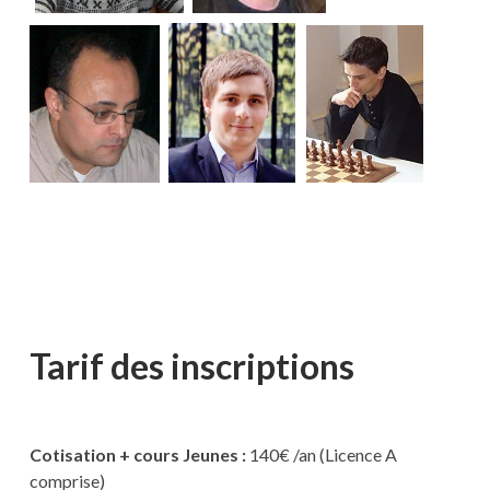
Tarif des inscriptions
Cotisation + cours Jeunes :
140€ /an (Licence A
comprise)