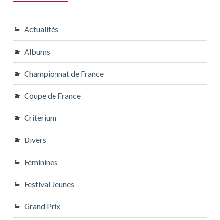
Actualités
Albums
Championnat de France
Coupe de France
Criterium
Divers
Féminines
Festival Jeunes
Grand Prix