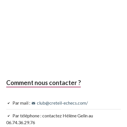
Comment nous contacter ?
Par mail :
club@creteil-echecs.com/
Par téléphone : contactez Hélène Gelin au
06.74.36.29.76