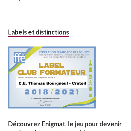
Labels et distinctions
Découvrez Enigmat, le jeu pour devenir