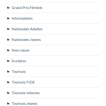
Grand Prix Féminin
Informations
Nationales Adultes
Nationales Jeunes
Non classé
Scolaires
Tournois
Tournois FIDE
Tournois Internes
Tournois Jeunes