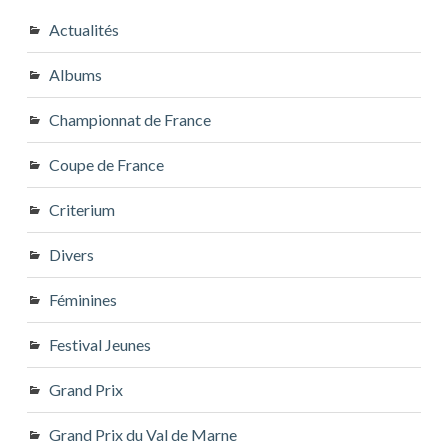
Actualités
Albums
Championnat de France
Coupe de France
Criterium
Divers
Féminines
Festival Jeunes
Grand Prix
Grand Prix du Val de Marne