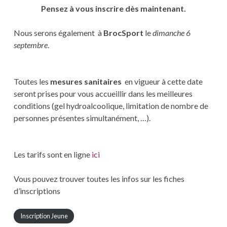
Pensez à vous inscrire dès maintenant.
Nous serons également à
BrocSport
le
dimanche 6
septembre
.
Toutes les
mesures sanitaires
en vigueur à cette date
seront prises pour vous accueillir dans les meilleures
conditions (gel hydroalcoolique, limitation de nombre de
personnes présentes simultanément, …).
Les tarifs sont en ligne
ici
Vous pouvez trouver toutes les infos sur les fiches
d’inscriptions
Inscription Jeune