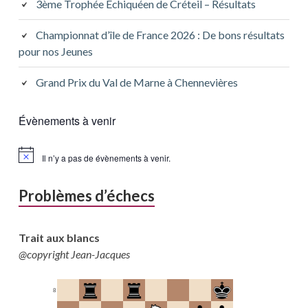
3ème Trophée Echiquéen de Créteil – Résultats
Championnat d’île de France 2026 : De bons résultats
pour nos Jeunes
Grand Prix du Val de Marne à Chennevières
Évènements à venir
Il n’y a pas de évènements à venir.
Problèmes d’échecs
Trait aux blancs
@copyright Jean-Jacques
8