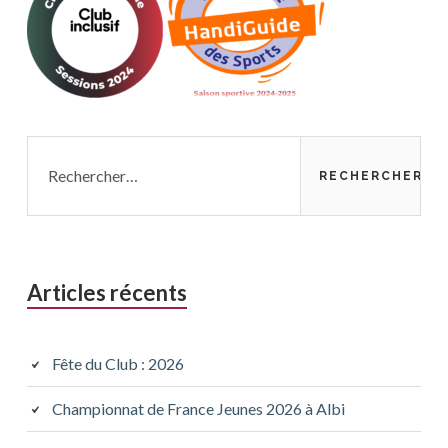
Rechercher :
Articles récents
Fête du Club : 2026
Championnat de France Jeunes 2026 à Albi