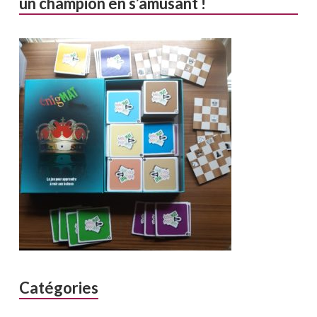
un champion en s’amusant !
Catégories