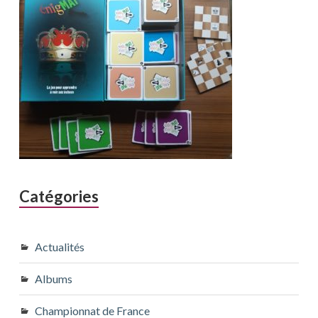
Catégories
Actualités
Albums
Championnat de France