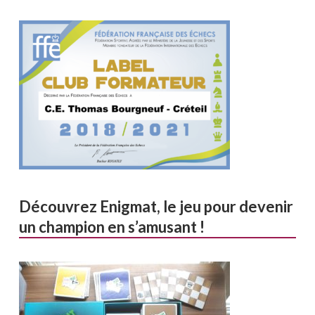
Découvrez Enigmat, le jeu pour devenir
un champion en s’amusant !