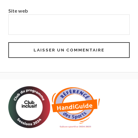
Site web