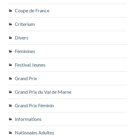
Coupe de France
Criterium
Divers
Féminines
Festival Jeunes
Grand Prix
Grand Prix du Val de Marne
Grand Prix Féminin
Informations
Nationales Adultes