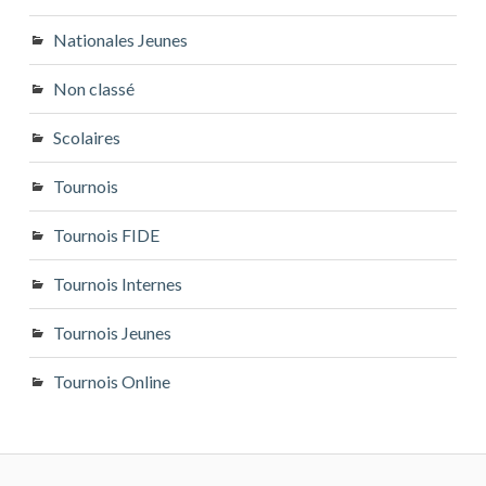
Nationales Jeunes
Non classé
Scolaires
Tournois
Tournois FIDE
Tournois Internes
Tournois Jeunes
Tournois Online