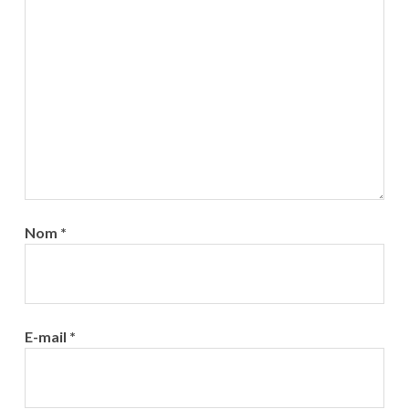
Nom
*
E-mail
*