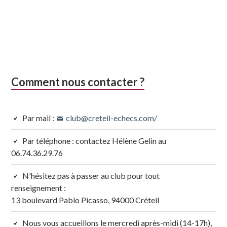
Comment nous contacter ?
Par mail :
club@creteil-echecs.com/
Par téléphone : contactez Hélène Gelin au
06.74.36.29.76
N'hésitez pas à passer au club pour tout
renseignement :
13 boulevard Pablo Picasso, 94000 Créteil
Nous vous accueillons le mercredi après-midi (14-17h),