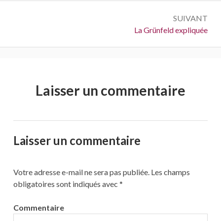
SUIVANT
Suivant :
La Grünfeld expliquée
Laisser un commentaire
Laisser un commentaire
Votre adresse e-mail ne sera pas publiée.
Les champs
obligatoires sont indiqués avec
*
Commentaire