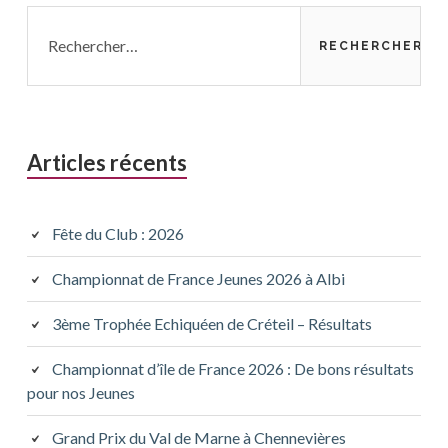
Rechercher :
Articles récents
Fête du Club : 2026
Championnat de France Jeunes 2026 à Albi
3ème Trophée Echiquéen de Créteil – Résultats
Championnat d’île de France 2026 : De bons résultats
pour nos Jeunes
Grand Prix du Val de Marne à Chennevières