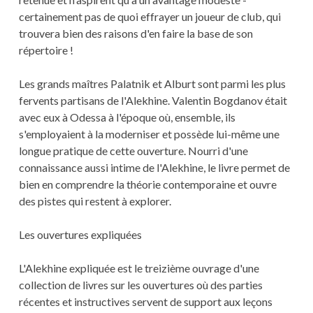
certainement pas de quoi effrayer un joueur de club, qui
trouvera bien des raisons d'en faire la base de son
répertoire !
Les grands maîtres Palatnik et Alburt sont parmi les plus
fervents partisans de l'Alekhine. Valentin Bogdanov était
avec eux à Odessa à l'époque où, ensemble, ils
s'employaient à la moderniser et possède lui-même une
longue pratique de cette ouverture. Nourri d'une
connaissance aussi intime de l'Alekhine, le livre permet de
bien en comprendre la théorie contemporaine et ouvre
des pistes qui restent à explorer.
Les ouvertures expliquées
L'Alekhine expliquée est le treizième ouvrage d'une
collection de livres sur les ouvertures où des parties
récentes et instructives servent de support aux leçons