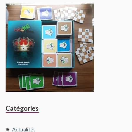
Catégories
Actualités