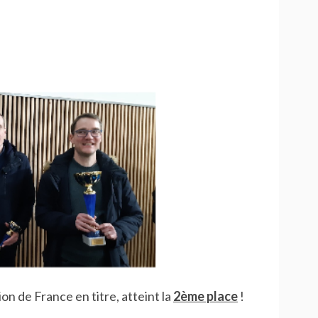
on de France en titre, atteint la
2ème place
!