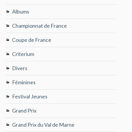
Albums
Championnat de France
Coupe de France
Criterium
Divers
Féminines
Festival Jeunes
Grand Prix
Grand Prix du Val de Marne