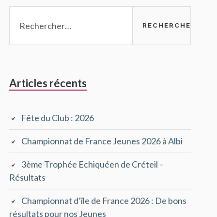
Rechercher :
Articles récents
Fête du Club : 2026
Championnat de France Jeunes 2026 à Albi
3ème Trophée Echiquéen de Créteil –
Résultats
Championnat d’île de France 2026 : De bons
résultats pour nos Jeunes