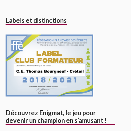
Labels et distinctions
Découvrez Enigmat, le jeu pour
devenir un champion en s’amusant !