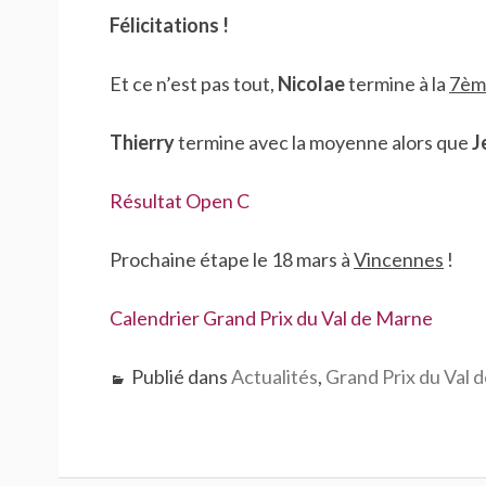
Félicitations !
Et ce n’est pas tout,
Nicolae
termine à la
7èm
Thierry
termine avec la moyenne alors que
J
Résultat Open C
Prochaine étape le 18 mars à
Vincennes
!
Calendrier Grand Prix du Val de Marne
Publié dans
Actualités
,
Grand Prix du Val 