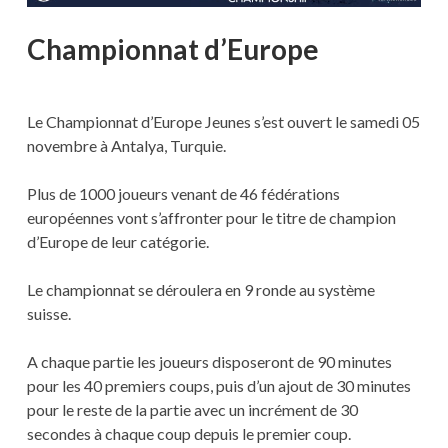
Championnat d’Europe
Le Championnat d’Europe Jeunes s’est ouvert le samedi 05
novembre à Antalya, Turquie.
Plus de 1000 joueurs venant de 46 fédérations
européennes vont s’affronter pour le titre de champion
d’Europe de leur catégorie.
Le championnat se déroulera en 9 ronde au système
suisse.
A chaque partie les joueurs disposeront de 90 minutes
pour les 40 premiers coups, puis d’un ajout de 30 minutes
pour le reste de la partie avec un incrément de 30
secondes à chaque coup depuis le premier coup.