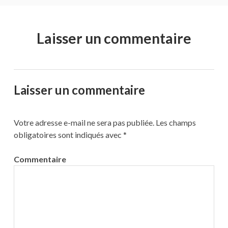
Laisser un commentaire
Laisser un commentaire
Votre adresse e-mail ne sera pas publiée.
Les champs
obligatoires sont indiqués avec
*
Commentaire