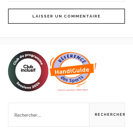
Rechercher :