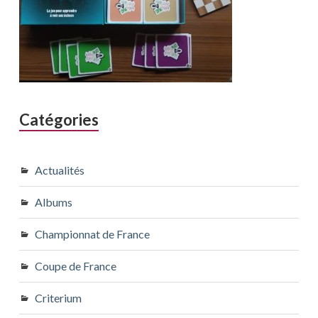
Catégories
Actualités
Albums
Championnat de France
Coupe de France
Criterium