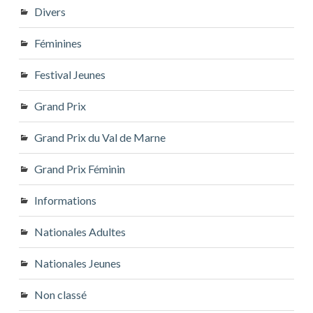
Divers
Féminines
Festival Jeunes
Grand Prix
Grand Prix du Val de Marne
Grand Prix Féminin
Informations
Nationales Adultes
Nationales Jeunes
Non classé