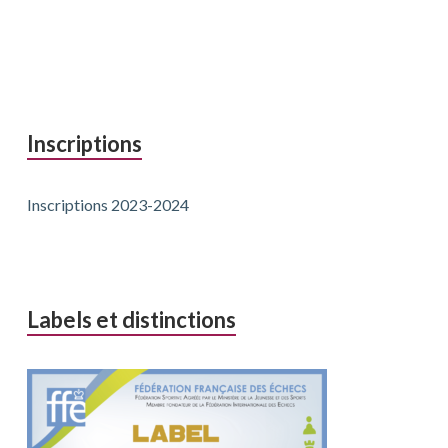
Inscriptions
Inscriptions 2023-2024
Labels et distinctions