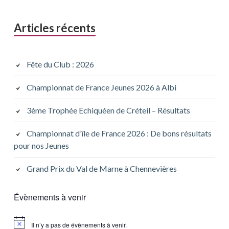
Articles récents
Fête du Club : 2026
Championnat de France Jeunes 2026 à Albi
3ème Trophée Echiquéen de Créteil – Résultats
Championnat d’île de France 2026 : De bons résultats
pour nos Jeunes
Grand Prix du Val de Marne à Chennevières
Évènements à venir
Il n’y a pas de évènements à venir.