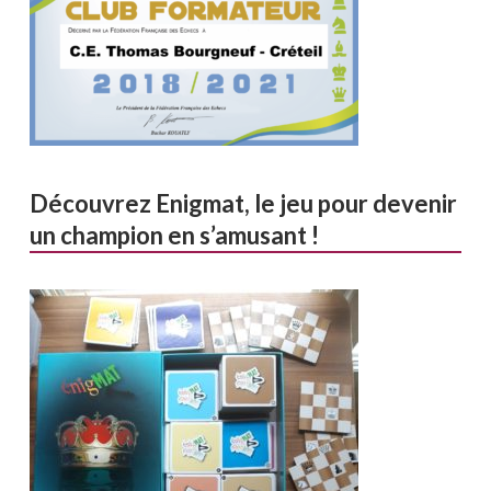
Découvrez Enigmat, le jeu pour devenir
un champion en s’amusant !