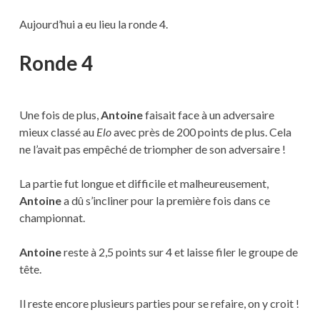
Aujourd’hui a eu lieu la ronde 4.
Ronde 4
Une fois de plus,
Antoine
faisait face à un adversaire
mieux classé au
Elo
avec près de 200 points de plus. Cela
ne l’avait pas empêché de triompher de son adversaire !
La partie fut longue et difficile et malheureusement,
Antoine
a dû s’incliner pour la première fois dans ce
championnat.
Antoine
reste à 2,5 points sur 4 et laisse filer le groupe de
tête.
Il reste encore plusieurs parties pour se refaire, on y croit !