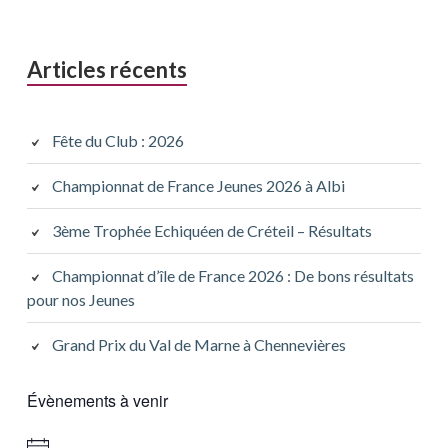
Articles récents
Fête du Club : 2026
Championnat de France Jeunes 2026 à Albi
3ème Trophée Echiquéen de Créteil – Résultats
Championnat d’île de France 2026 : De bons résultats
pour nos Jeunes
Grand Prix du Val de Marne à Chennevières
Évènements à venir