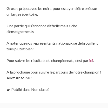
Grosse prépa avec les noirs, pour essayer d’être prêt sur
un large répertoire.
Une partie qui s’annonce difficile mais riche
d’enseignements
A noter que nos représentants nationaux se débrouillent
tous plutôt bien !
Pour suivre les résultats du championnat , c’est par
ici
.
A la prochaine pour suivre le parcours de notre champion !
Allez
Antoine
!
Publié dans
Non classé