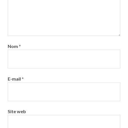
Nom
*
E-mail
*
Site web