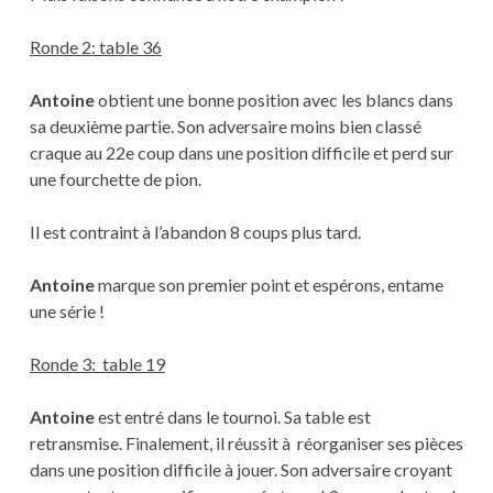
Ronde 2: table 36
Antoine
obtient une bonne position avec les blancs dans
sa deuxième partie. Son adversaire moins bien classé
craque au 22e coup dans une position difficile et perd sur
une fourchette de pion.
Il est contraint à l’abandon 8 coups plus tard.
Antoine
marque son premier point et espérons, entame
une série !
Ronde 3: table 19
Antoine
est entré dans le tournoi. Sa table est
retransmise. Finalement, il réussit à réorganiser ses pièces
dans une position difficile à jouer. Son adversaire croyant