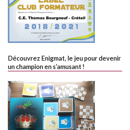
Découvrez Enigmat, le jeu pour devenir
un champion en s’amusant !