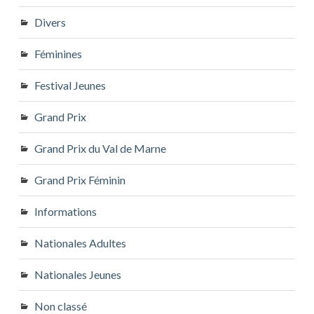
Divers
Féminines
Festival Jeunes
Grand Prix
Grand Prix du Val de Marne
Grand Prix Féminin
Informations
Nationales Adultes
Nationales Jeunes
Non classé