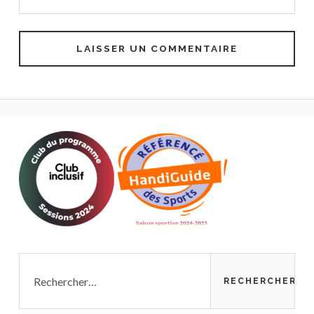
Rechercher :