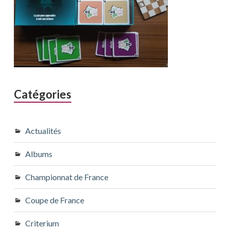
Catégories
Actualités
Albums
Championnat de France
Coupe de France
Criterium