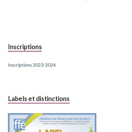
Inscriptions
Inscriptions 2023-2024
Labels et distinctions