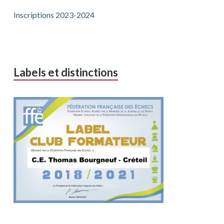
Inscriptions 2023-2024
Labels et distinctions