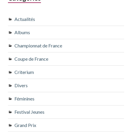
Actualités
Albums
Championnat de France
Coupe de France
Criterium
Divers
Féminines
Festival Jeunes
Grand Prix