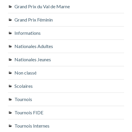
Grand Prix du Val de Marne
Grand Prix Féminin
Informations
Nationales Adultes
Nationales Jeunes
Non classé
Scolaires
Tournois
Tournois FIDE
Tournois Internes