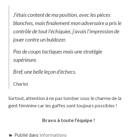
J’étais content de ma position, avec les pièces
blanches, mais finalement mon adversaire a pris le
contrôle de tout l’échiquier, j’avais l’impression de
jouer contre un buldozer.
Pas de coups tactiques mais une stratégie
supérieure.
Bref, une belle leçon d’échecs.
Charles
Surtout, attention à ne pas tomber sous le charme de la
gent féminine car les gaffes sont toujours possibles !
Bravo à toute l’équipe !
Publié dans
Informations