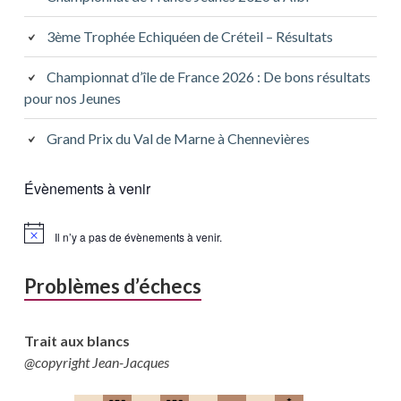
3ème Trophée Echiquéen de Créteil – Résultats
Championnat d’île de France 2026 : De bons résultats
pour nos Jeunes
Grand Prix du Val de Marne à Chennevières
Évènements à venir
Il n’y a pas de évènements à venir.
Problèmes d’échecs
Trait aux blancs
@copyright Jean-Jacques