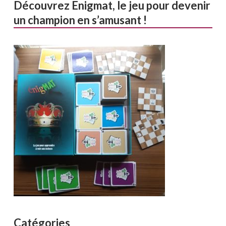
Découvrez Enigmat, le jeu pour devenir
un champion en s’amusant !
Catégories