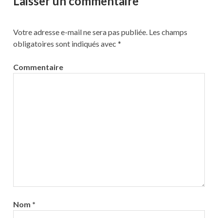
Laisser un commentaire
Votre adresse e-mail ne sera pas publiée.
Les champs
obligatoires sont indiqués avec
*
Commentaire
Nom
*