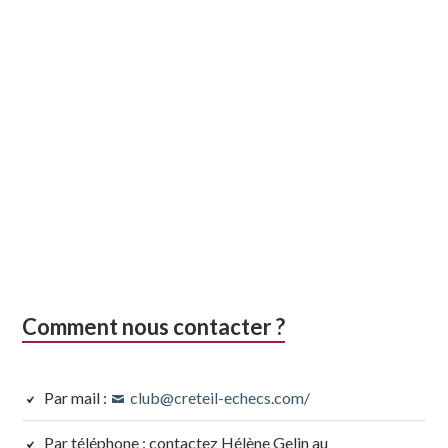
Comment nous contacter ?
Par mail :
club@creteil-echecs.com/
Par téléphone : contactez Hélène Gelin au