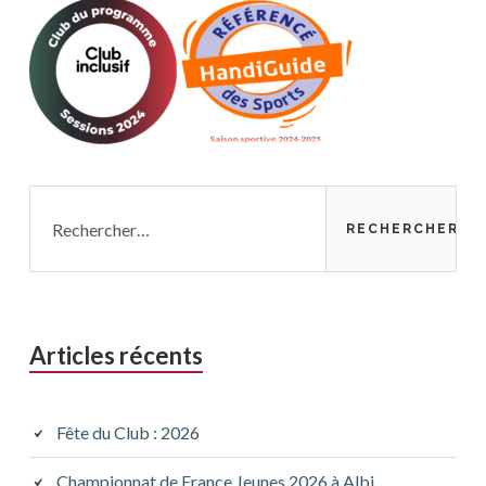
Rechercher :
Articles récents
Fête du Club : 2026
Championnat de France Jeunes 2026 à Albi