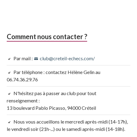
Comment nous contacter ?
Par mail :
club@creteil-echecs.com/
Par téléphone : contactez Hélène Gelin au
06.74.36.29.76
N'hésitez pas à passer au club pour tout
renseignement :
13 boulevard Pablo Picasso, 94000 Créteil
Nous vous accueillons le mercredi après-midi (14-17h),
le vendredi soir (21h-...) ou le samedi après-midi (14-18h).