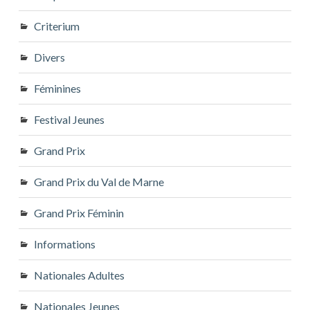
Criterium
Divers
Féminines
Festival Jeunes
Grand Prix
Grand Prix du Val de Marne
Grand Prix Féminin
Informations
Nationales Adultes
Nationales Jeunes