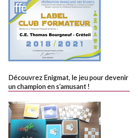
Découvrez Enigmat, le jeu pour devenir
un champion en s’amusant !