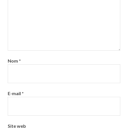
Nom
*
E-mail
*
Site web