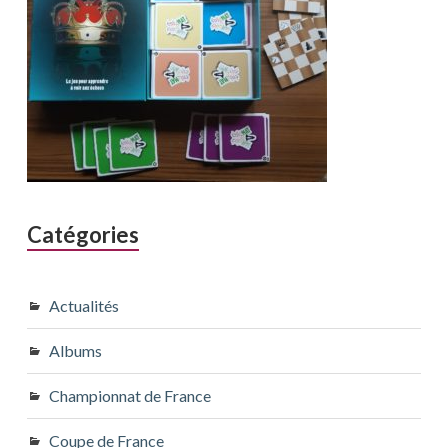
Catégories
Actualités
Albums
Championnat de France
Coupe de France