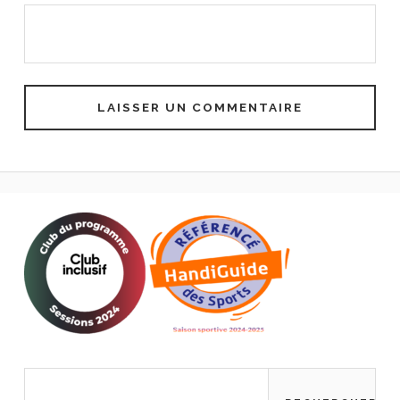
Rechercher :