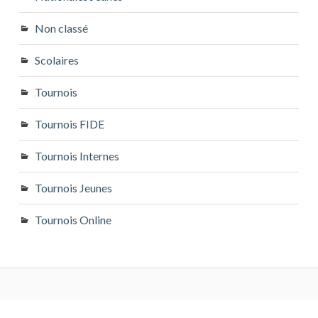
Non classé
Scolaires
Tournois
Tournois FIDE
Tournois Internes
Tournois Jeunes
Tournois Online