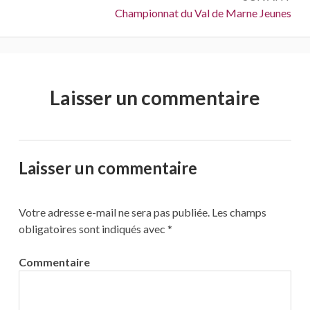
Suivant :
Championnat du Val de Marne Jeunes
Laisser un commentaire
Laisser un commentaire
Votre adresse e-mail ne sera pas publiée.
Les champs
obligatoires sont indiqués avec
*
Commentaire