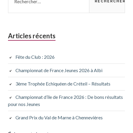
Articles récents
Fête du Club : 2026
Championnat de France Jeunes 2026 à Albi
3ème Trophée Echiquéen de Créteil – Résultats
Championnat d’île de France 2026 : De bons résultats
pour nos Jeunes
Grand Prix du Val de Marne à Chennevières