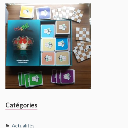
Catégories
Actualités