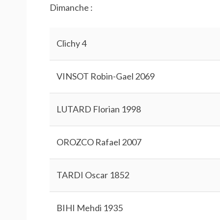
Dimanche :
Clichy 4
VINSOT Robin-Gael 2069
LUTARD Florian 1998
OROZCO Rafael 2007
TARDI Oscar 1852
BIHI Mehdi 1935