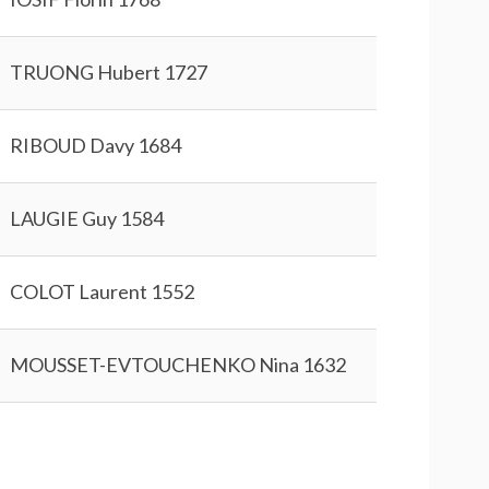
TRUONG Hubert 1727
RIBOUD Davy 1684
LAUGIE Guy 1584
COLOT Laurent 1552
MOUSSET-EVTOUCHENKO Nina 1632