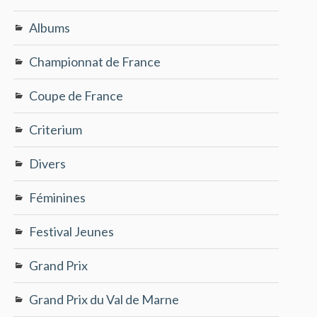
Albums
Championnat de France
Coupe de France
Criterium
Divers
Féminines
Festival Jeunes
Grand Prix
Grand Prix du Val de Marne