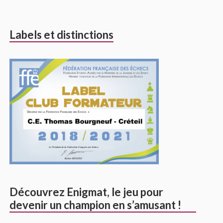
Labels et distinctions
Découvrez Enigmat, le jeu pour
devenir un champion en s’amusant !