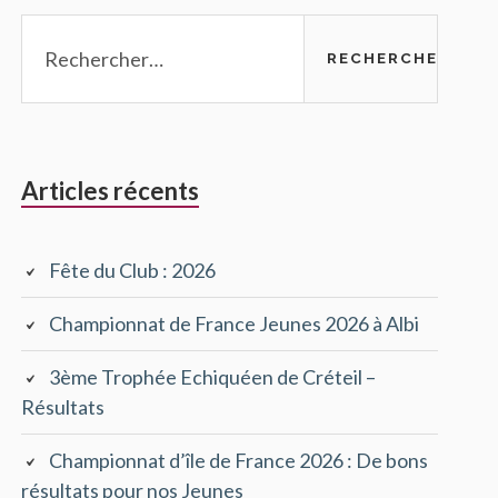
Rechercher :
Articles récents
Fête du Club : 2026
Championnat de France Jeunes 2026 à Albi
3ème Trophée Echiquéen de Créteil –
Résultats
Championnat d’île de France 2026 : De bons
résultats pour nos Jeunes