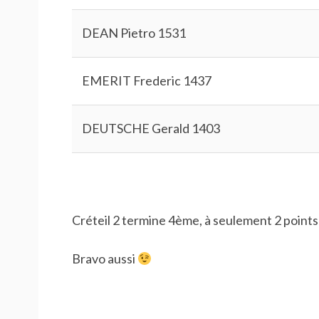
DEAN Pietro 1531
EMERIT Frederic 1437
DEUTSCHE Gerald 1403
Créteil 2 termine 4ème, à seulement 2 points
Bravo aussi