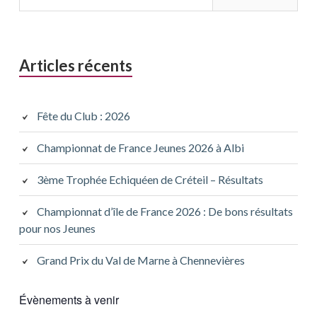
Articles récents
Fête du Club : 2026
Championnat de France Jeunes 2026 à Albi
3ème Trophée Echiquéen de Créteil – Résultats
Championnat d’île de France 2026 : De bons résultats
pour nos Jeunes
Grand Prix du Val de Marne à Chennevières
Évènements à venir