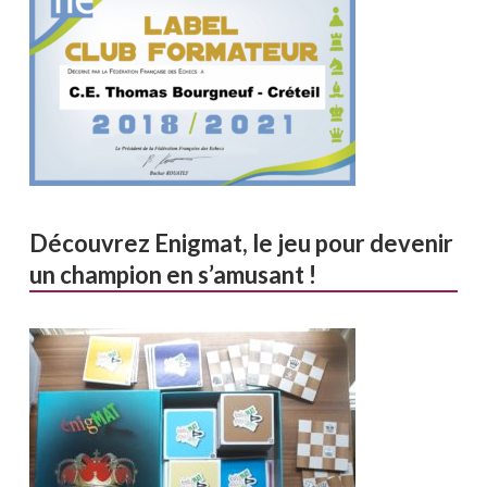
Découvrez Enigmat, le jeu pour devenir
un champion en s’amusant !