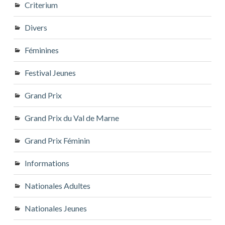
Criterium
Divers
Féminines
Festival Jeunes
Grand Prix
Grand Prix du Val de Marne
Grand Prix Féminin
Informations
Nationales Adultes
Nationales Jeunes