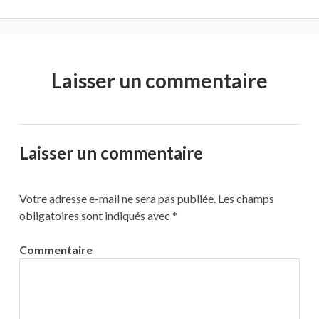
Laisser un commentaire
Laisser un commentaire
Votre adresse e-mail ne sera pas publiée.
Les champs
obligatoires sont indiqués avec
*
Commentaire