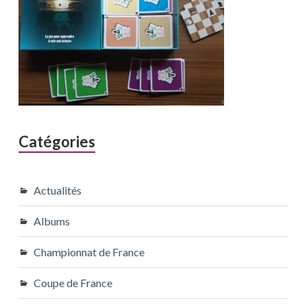
Catégories
Actualités
Albums
Championnat de France
Coupe de France