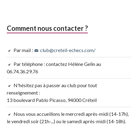
Comment nous contacter ?
Par mail :
club@creteil-echecs.com/
Par téléphone : contactez Hélène Gelin au
06.74.36.29.76
N'hésitez pas à passer au club pour tout
renseignement :
13 boulevard Pablo Picasso, 94000 Créteil
Nous vous accueillons le mercredi après-midi (14-17h),
le vendredi soir (21h-...) ou le samedi après-midi (14-18h).