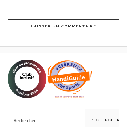
Rechercher :