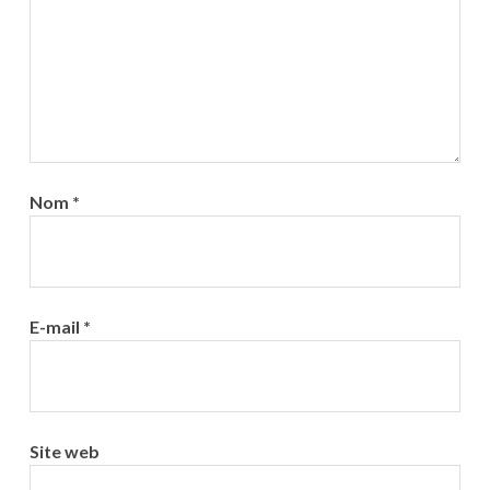
Nom
*
E-mail
*
Site web