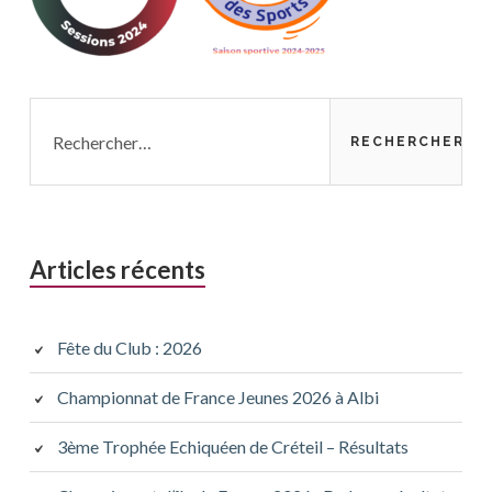
Rechercher :
Articles récents
Fête du Club : 2026
Championnat de France Jeunes 2026 à Albi
3ème Trophée Echiquéen de Créteil – Résultats