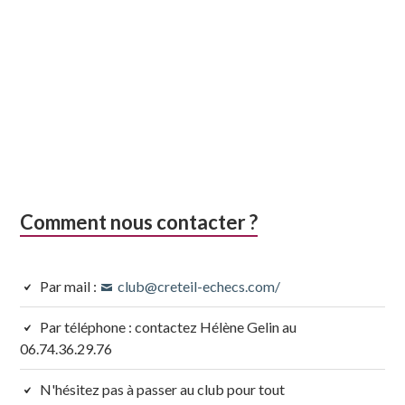
Comment nous contacter ?
Par mail :
club@creteil-echecs.com/
Par téléphone : contactez Hélène Gelin au
06.74.36.29.76
N'hésitez pas à passer au club pour tout