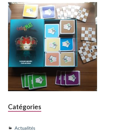
Catégories
Actualités