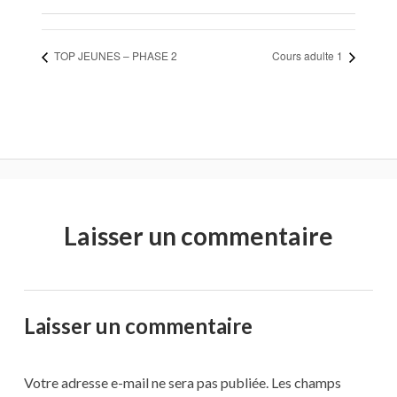
TOP JEUNES – PHASE 2
Cours adulte 1
Laisser un commentaire
Laisser un commentaire
Votre adresse e-mail ne sera pas publiée.
Les champs