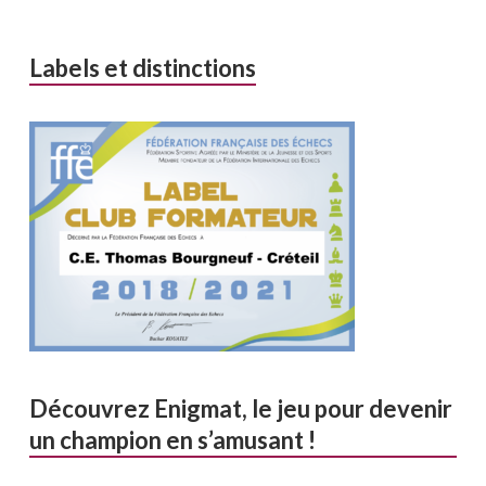
Labels et distinctions
Découvrez Enigmat, le jeu pour devenir
un champion en s’amusant !