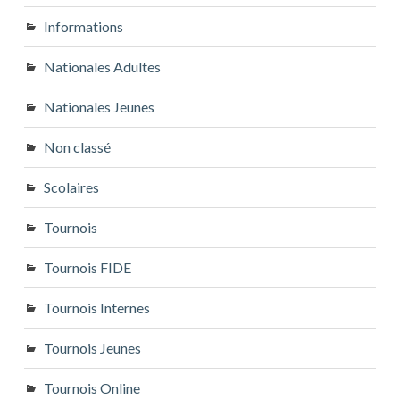
Informations
Nationales Adultes
Nationales Jeunes
Non classé
Scolaires
Tournois
Tournois FIDE
Tournois Internes
Tournois Jeunes
Tournois Online