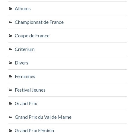
Albums
Championnat de France
Coupe de France
Criterium
Divers
Féminines
Festival Jeunes
Grand Prix
Grand Prix du Val de Marne
Grand Prix Féminin