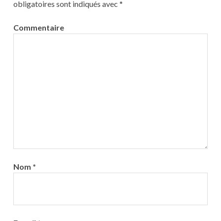
obligatoires sont indiqués avec
*
Commentaire
Nom
*