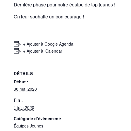
Dernière phase pour notre équipe de top jeunes !
On leur souhaite un bon courage !
+ Ajouter à Google Agenda
+ Ajouter à iCalendar
DÉTAILS
Début :
30 mai 2020
Fin :
1 juin 2020
Catégorie d’évènement:
Équipes Jeunes