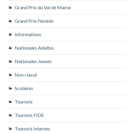
Grand Prix du Val de Marne
Grand Prix Féminin
Informations
Nationales Adultes
Nationales Jeunes
Non classé
Scolaires
Tournois
Tournois FIDE
Tournois Internes