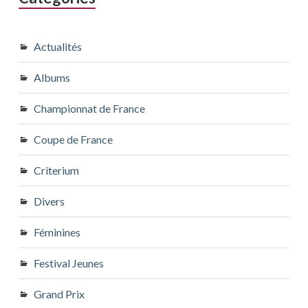
Actualités
Albums
Championnat de France
Coupe de France
Criterium
Divers
Féminines
Festival Jeunes
Grand Prix