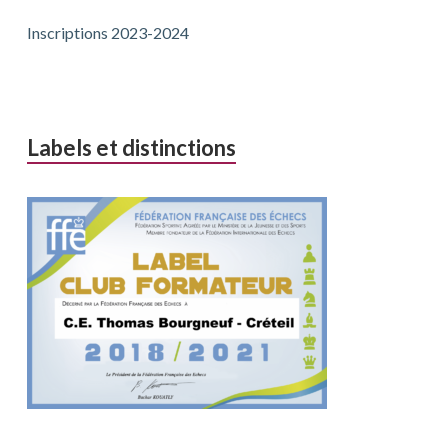
Inscriptions 2023-2024
Labels et distinctions