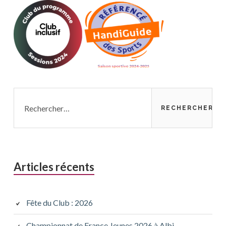
Rechercher :
Articles récents
Fête du Club : 2026
Championnat de France Jeunes 2026 à Albi