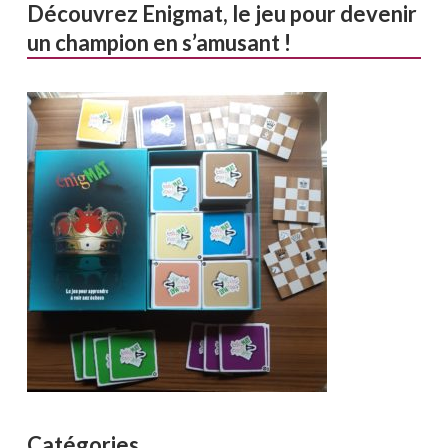
Découvrez Enigmat, le jeu pour devenir
un champion en s’amusant !
Catégories