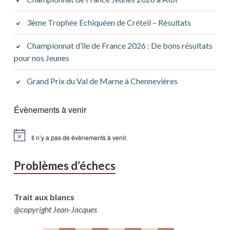
3ème Trophée Echiquéen de Créteil – Résultats
Championnat d’île de France 2026 : De bons résultats
pour nos Jeunes
Grand Prix du Val de Marne à Chennevières
Évènements à venir
Il n’y a pas de évènements à venir.
Problèmes d’échecs
Trait aux blancs
@copyright Jean-Jacques