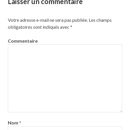
Laisser un commentaire
Votre adresse e-mail ne sera pas publiée.
Les champs
obligatoires sont indiqués avec
*
Commentaire
Nom
*