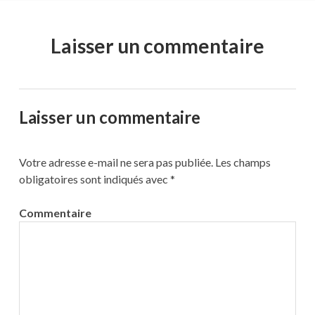
Laisser un commentaire
Laisser un commentaire
Votre adresse e-mail ne sera pas publiée.
Les champs
obligatoires sont indiqués avec
*
Commentaire