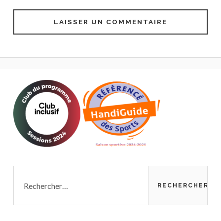
Rechercher :