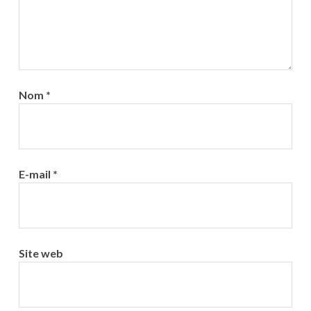
Nom
*
E-mail
*
Site web