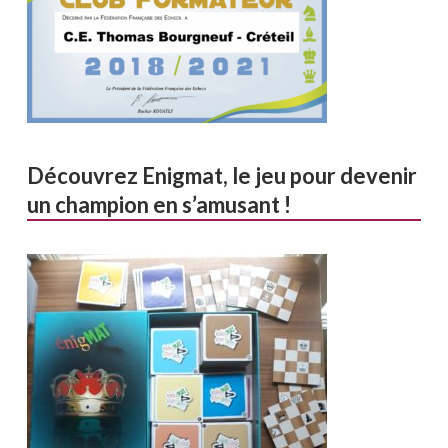
Découvrez Enigmat, le jeu pour devenir
un champion en s’amusant !