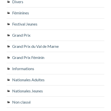
Divers
Féminines
Festival Jeunes
Grand Prix
Grand Prix du Val de Marne
Grand Prix Féminin
Informations
Nationales Adultes
Nationales Jeunes
Non classé