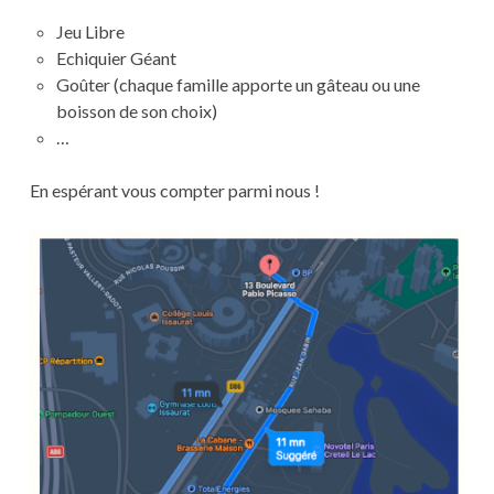
Jeu Libre
Echiquier Géant
Goûter (chaque famille apporte un gâteau ou une
boisson de son choix)
…
En espérant vous compter parmi nous !