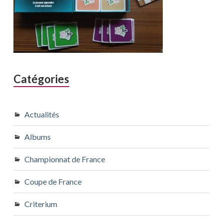
Catégories
Actualités
Albums
Championnat de France
Coupe de France
Criterium