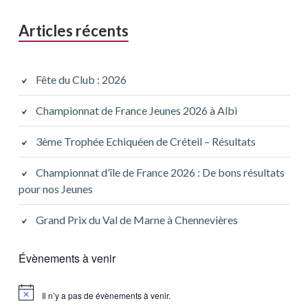
Articles récents
Fête du Club : 2026
Championnat de France Jeunes 2026 à Albi
3ème Trophée Echiquéen de Créteil – Résultats
Championnat d’île de France 2026 : De bons résultats
pour nos Jeunes
Grand Prix du Val de Marne à Chennevières
Évènements à venir
Il n’y a pas de évènements à venir.