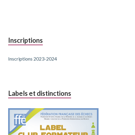
Inscriptions
Inscriptions 2023-2024
Labels et distinctions