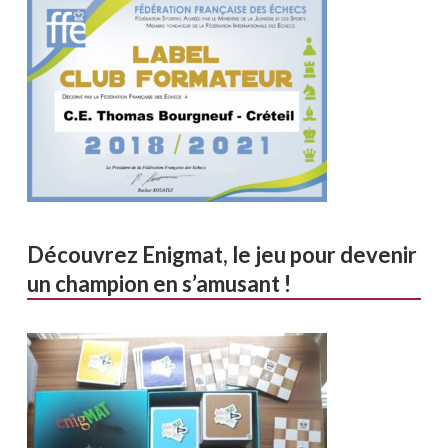
Découvrez Enigmat, le jeu pour devenir
un champion en s’amusant !