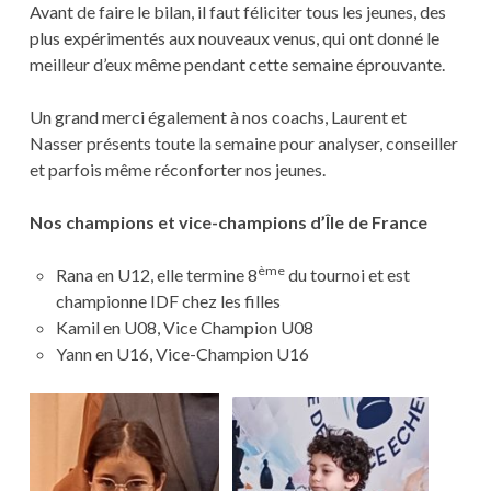
Avant de faire le bilan, il faut féliciter tous les jeunes, des
plus expérimentés aux nouveaux venus, qui ont donné le
meilleur d’eux même pendant cette semaine éprouvante.
Un grand merci également à nos coachs, Laurent et
Nasser présents toute la semaine pour analyser, conseiller
et parfois même réconforter nos jeunes.
Nos champions et vice-champions d’Île de France
ème
Rana en U12, elle termine 8
du tournoi et est
championne IDF chez les filles
Kamil en U08, Vice Champion U08
Yann en U16, Vice-Champion U16