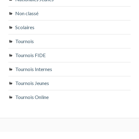
Non classé
Scolaires
Tournois
Tournois FIDE
Tournois Internes
Tournois Jeunes
Tournois Online