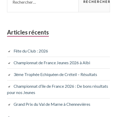
Articles récents
Fête du Club : 2026
Championnat de France Jeunes 2026 à Albi
3ème Trophée Echiquéen de Créteil – Résultats
Championnat d’île de France 2026 : De bons résultats
pour nos Jeunes
Grand Prix du Val de Marne à Chennevières