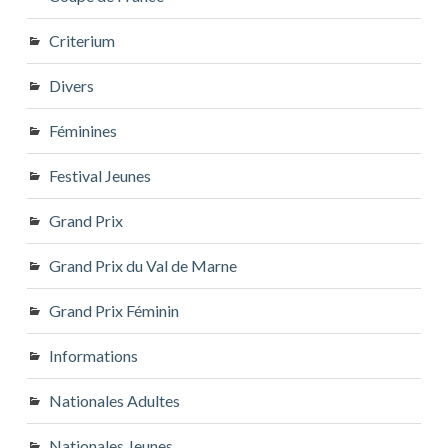
Criterium
Divers
Féminines
Festival Jeunes
Grand Prix
Grand Prix du Val de Marne
Grand Prix Féminin
Informations
Nationales Adultes
Nationales Jeunes