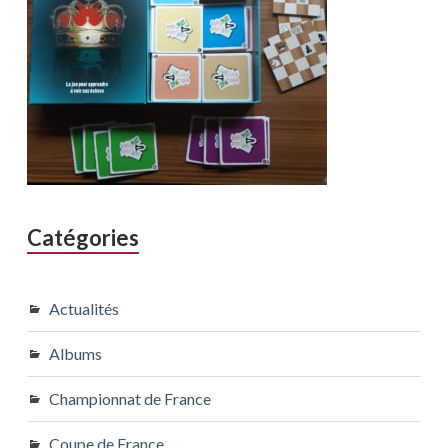
Catégories
Actualités
Albums
Championnat de France
Coupe de France