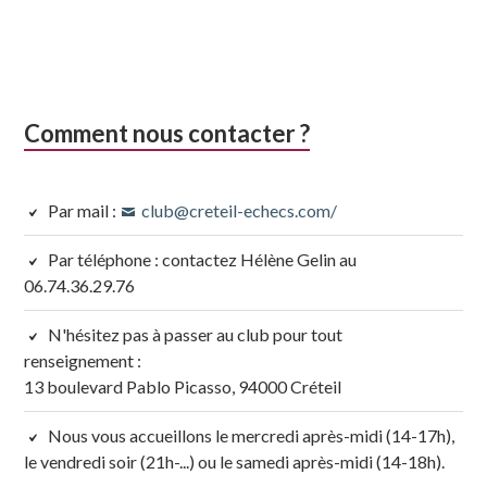
Comment nous contacter ?
Par mail :
club@creteil-echecs.com/
Par téléphone : contactez Hélène Gelin au
06.74.36.29.76
N'hésitez pas à passer au club pour tout
renseignement :
13 boulevard Pablo Picasso, 94000 Créteil
Nous vous accueillons le mercredi après-midi (14-17h),
le vendredi soir (21h-...) ou le samedi après-midi (14-18h).