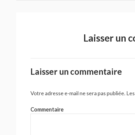
Laisser un 
Laisser un commentaire
Votre adresse e-mail ne sera pas publiée.
Les
Commentaire