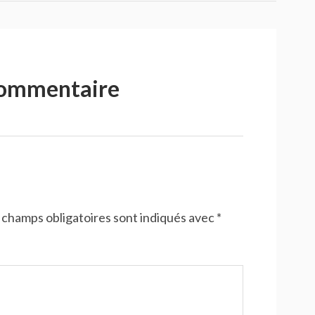
commentaire
 champs obligatoires sont indiqués avec
*