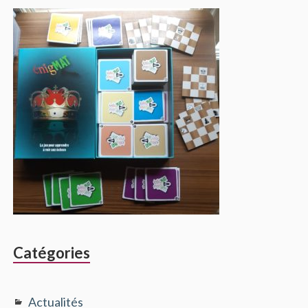
Catégories
Actualités