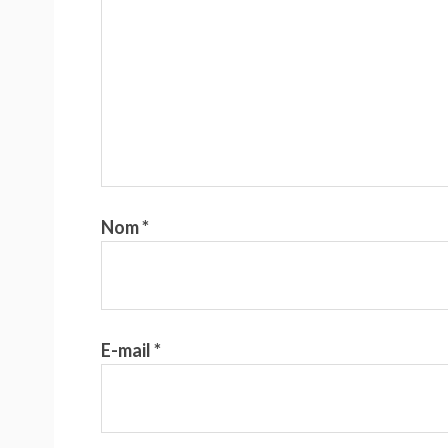
Nom
*
E-mail
*