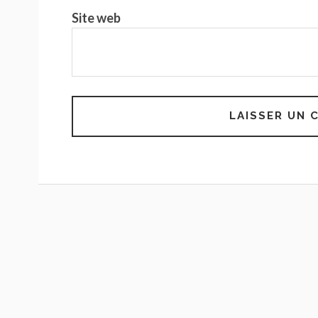
Site web