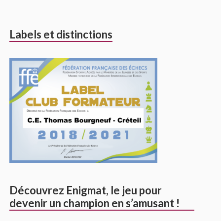
Labels et distinctions
Découvrez Enigmat, le jeu pour
devenir un champion en s’amusant !