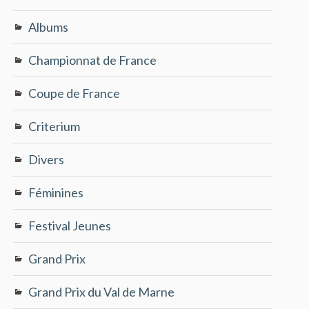
Albums
Championnat de France
Coupe de France
Criterium
Divers
Féminines
Festival Jeunes
Grand Prix
Grand Prix du Val de Marne