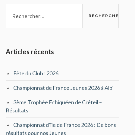
Rechercher :
Articles récents
Fête du Club : 2026
Championnat de France Jeunes 2026 à Albi
3ème Trophée Echiquéen de Créteil –
Résultats
Championnat d’île de France 2026 : De bons
résultats pour nos Jeunes