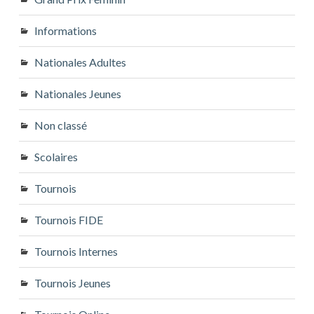
Informations
Nationales Adultes
Nationales Jeunes
Non classé
Scolaires
Tournois
Tournois FIDE
Tournois Internes
Tournois Jeunes