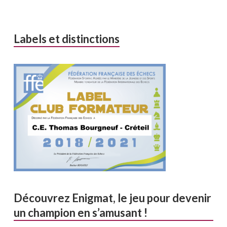
Labels et distinctions
Découvrez Enigmat, le jeu pour devenir
un champion en s’amusant !