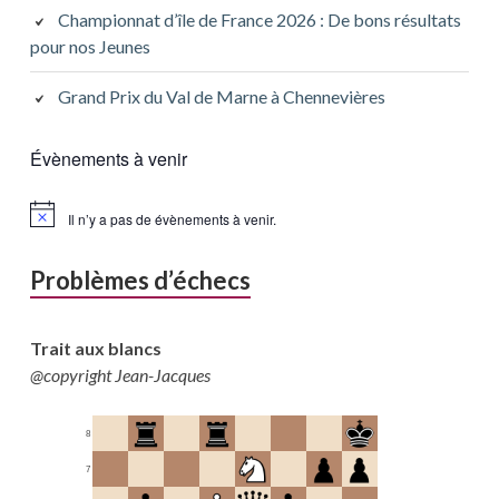
Championnat d’île de France 2026 : De bons résultats
pour nos Jeunes
Grand Prix du Val de Marne à Chennevières
Évènements à venir
Il n’y a pas de évènements à venir.
Problèmes d’échecs
Trait aux blancs
@copyright Jean-Jacques
8
7