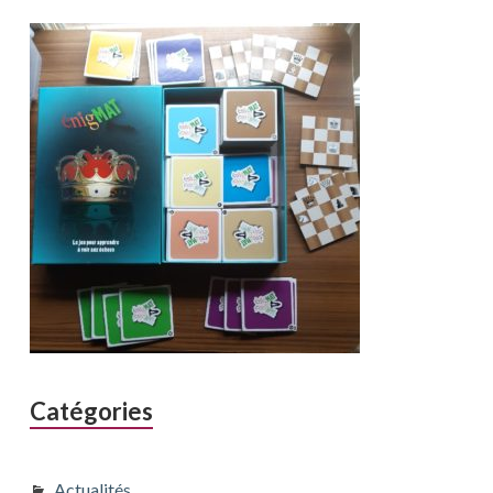
Catégories
Actualités