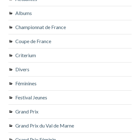
Albums
Championnat de France
Coupe de France
Criterium
Divers
Féminines
Festival Jeunes
Grand Prix
Grand Prix du Val de Marne
Grand Prix Féminin