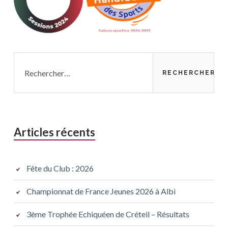
Rechercher :
Articles récents
Fête du Club : 2026
Championnat de France Jeunes 2026 à Albi
3ème Trophée Echiquéen de Créteil – Résultats