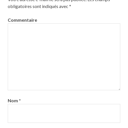
obligatoires sont indiqués avec
*
Commentaire
Nom
*