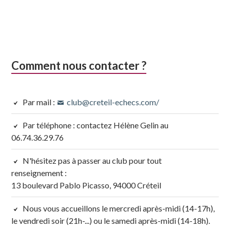
Comment nous contacter ?
Par mail :
club@creteil-echecs.com/
Par téléphone : contactez Hélène Gelin au
06.74.36.29.76
N'hésitez pas à passer au club pour tout
renseignement :
13 boulevard Pablo Picasso, 94000 Créteil
Nous vous accueillons le mercredi après-midi (14-17h),
le vendredi soir (21h-...) ou le samedi après-midi (14-18h).