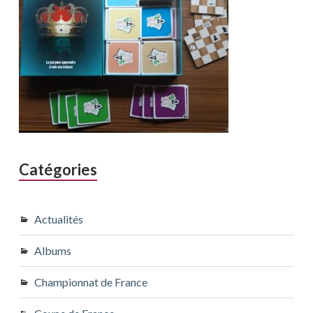
Catégories
Actualités
Albums
Championnat de France