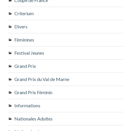
Coupe de France
Criterium
Divers
Féminines
Festival Jeunes
Grand Prix
Grand Prix du Val de Marne
Grand Prix Féminin
Informations
Nationales Adultes