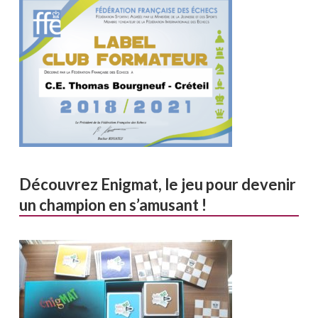
Découvrez Enigmat, le jeu pour devenir
un champion en s’amusant !