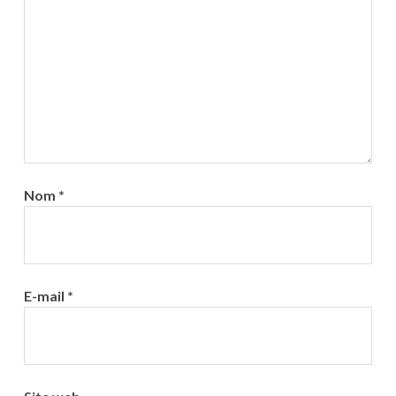
Nom
*
E-mail
*