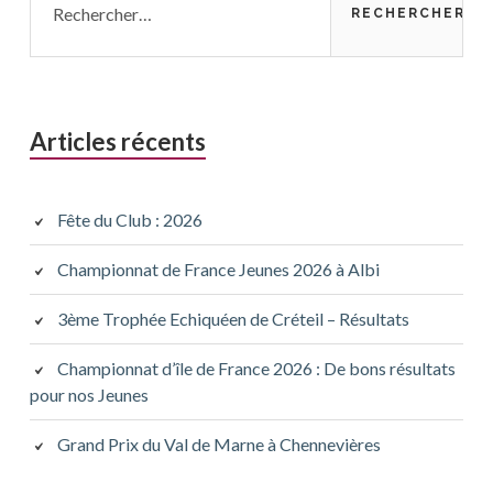
Articles récents
Fête du Club : 2026
Championnat de France Jeunes 2026 à Albi
3ème Trophée Echiquéen de Créteil – Résultats
Championnat d’île de France 2026 : De bons résultats
pour nos Jeunes
Grand Prix du Val de Marne à Chennevières