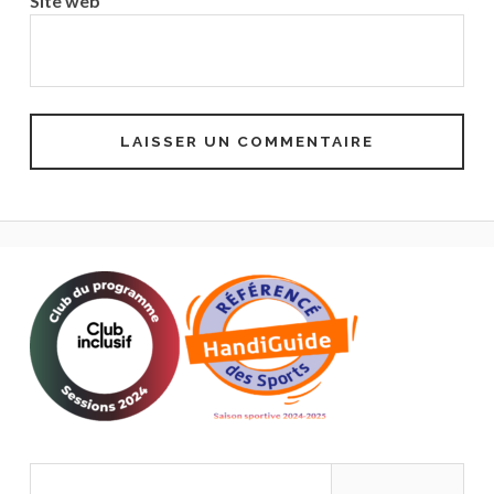
Site web
Rechercher :