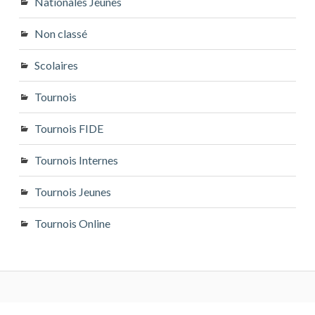
Nationales Jeunes
Non classé
Scolaires
Tournois
Tournois FIDE
Tournois Internes
Tournois Jeunes
Tournois Online