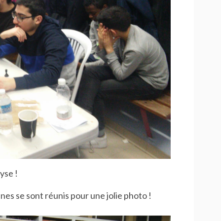
yse !
nes se sont réunis pour une jolie photo !