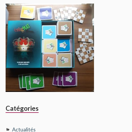
Catégories
Actualités