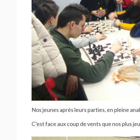
Nos jeunes après leurs parties, en pleine anal
C’est face aux coup de vents que nos plus jeu