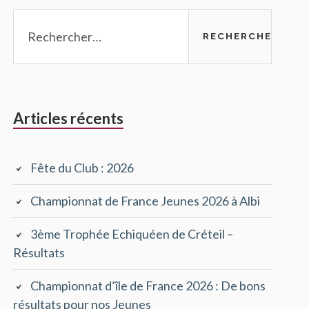
Rechercher :
Articles récents
Fête du Club : 2026
Championnat de France Jeunes 2026 à Albi
3ème Trophée Echiquéen de Créteil –
Résultats
Championnat d’île de France 2026 : De bons
résultats pour nos Jeunes