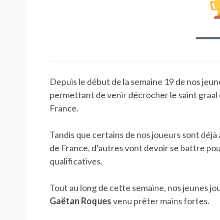
Depuis le début de la semaine 19 de nos jeune
permettant de venir décrocher le saint graal
France.
Tandis que certains de nos joueurs sont déjà 
de France, d’autres vont devoir se battre pour
qualificatives.
Tout au long de cette semaine, nos jeunes 
Gaëtan Roques
venu prêter mains fortes.