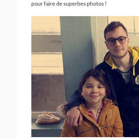
pour faire de superbes photos !