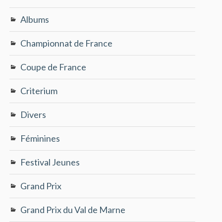
Albums
Championnat de France
Coupe de France
Criterium
Divers
Féminines
Festival Jeunes
Grand Prix
Grand Prix du Val de Marne