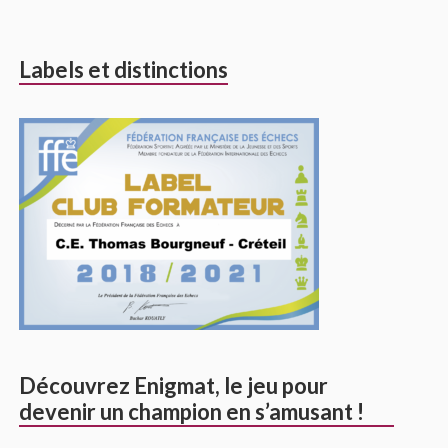
Labels et distinctions
Découvrez Enigmat, le jeu pour
devenir un champion en s’amusant !