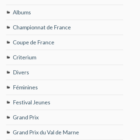
Albums
Championnat de France
Coupe de France
Criterium
Divers
Féminines
Festival Jeunes
Grand Prix
Grand Prix du Val de Marne