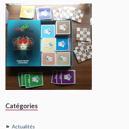
Catégories
Actualités