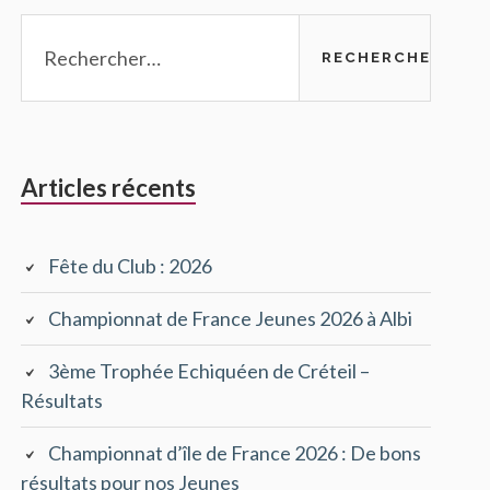
Rechercher :
Articles récents
Fête du Club : 2026
Championnat de France Jeunes 2026 à Albi
3ème Trophée Echiquéen de Créteil –
Résultats
Championnat d’île de France 2026 : De bons
résultats pour nos Jeunes