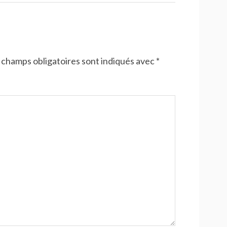
 champs obligatoires sont indiqués avec
*