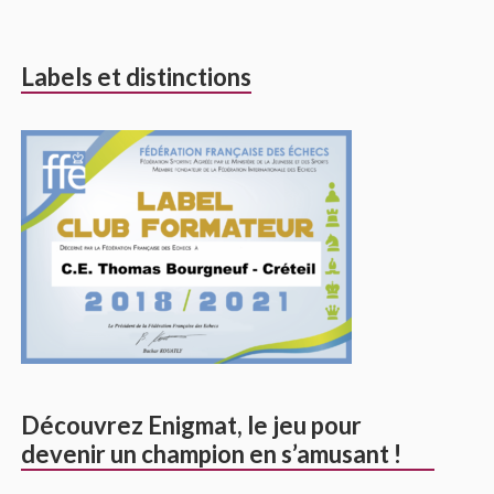
Labels et distinctions
Découvrez Enigmat, le jeu pour
devenir un champion en s’amusant !