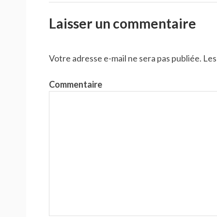
Laisser un commentaire
Votre adresse e-mail ne sera pas publiée.
Les
Commentaire