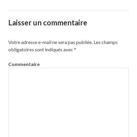
Laisser un commentaire
Votre adresse e-mail ne sera pas publiée.
Les champs
obligatoires sont indiqués avec
*
Commentaire