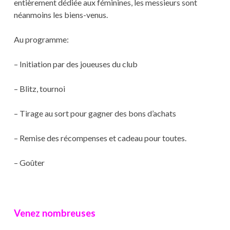
entièrement dédiée aux féminines, les messieurs sont
néanmoins les biens-venus.
Au programme:
– Initiation par des joueuses du club
– Blitz, tournoi
– Tirage au sort pour gagner des bons d’achats
– Remise des récompenses et cadeau pour toutes.
– Goûter
Venez nombreuses