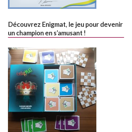
Découvrez Enigmat, le jeu pour devenir
un champion en s’amusant !