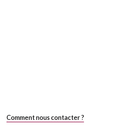
Comment nous contacter ?