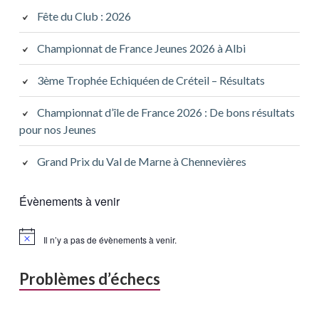
Fête du Club : 2026
Championnat de France Jeunes 2026 à Albi
3ème Trophée Echiquéen de Créteil – Résultats
Championnat d’île de France 2026 : De bons résultats
pour nos Jeunes
Grand Prix du Val de Marne à Chennevières
Évènements à venir
Il n’y a pas de évènements à venir.
Problèmes d’échecs