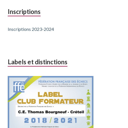
Inscriptions
Inscriptions 2023-2024
Labels et distinctions