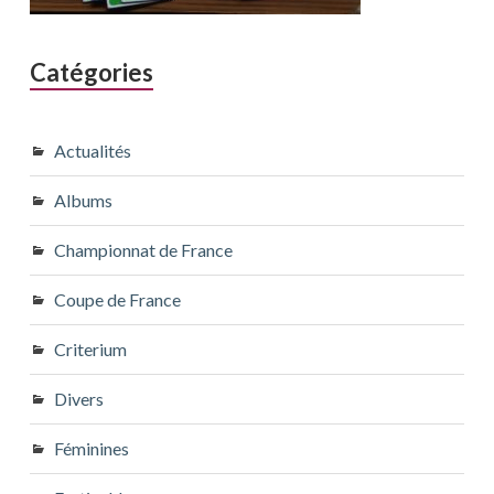
Catégories
Actualités
Albums
Championnat de France
Coupe de France
Criterium
Divers
Féminines