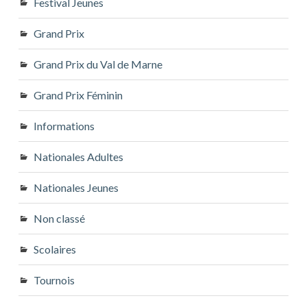
Festival Jeunes
Grand Prix
Grand Prix du Val de Marne
Grand Prix Féminin
Informations
Nationales Adultes
Nationales Jeunes
Non classé
Scolaires
Tournois