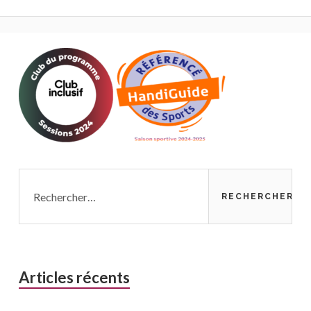
Rechercher :
Articles récents