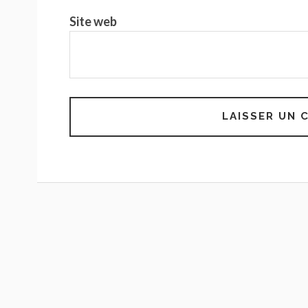
Site web