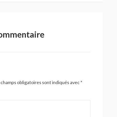
commentaire
 champs obligatoires sont indiqués avec
*