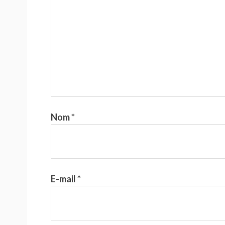
Nom
*
E-mail
*