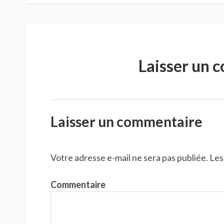
Laisser un 
Laisser un commentaire
Votre adresse e-mail ne sera pas publiée.
Les
Commentaire