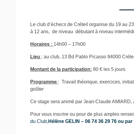
Le club d’échecs de Créteil organise du 19 au 23
à 12 ans, de niveau débutant à niveau intermédi
Horaires :
14h00 – 17h00
Lieu
: au club, 13 Bd Pablo Picasso 94000 Créte
Montant de la participation:
80 € les 5 jours
Programme
: Travail théorique, exercices, initiat
goûter
Ce stage sera animé par Jean-Claude AMIARD, 
Pour vous inscrire ou pour de plus amples rense
du Club,
Hélène GELIN – 06 74 36 29 76 ou par