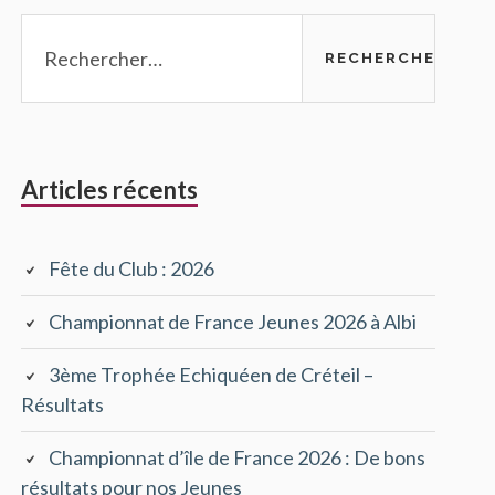
Rechercher :
Articles récents
Fête du Club : 2026
Championnat de France Jeunes 2026 à Albi
3ème Trophée Echiquéen de Créteil –
Résultats
Championnat d’île de France 2026 : De bons
résultats pour nos Jeunes