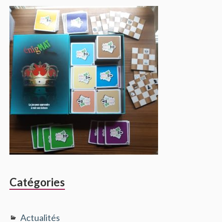
Catégories
Actualités