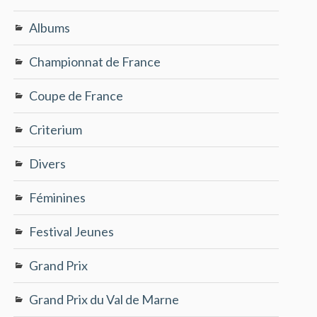
Albums
Championnat de France
Coupe de France
Criterium
Divers
Féminines
Festival Jeunes
Grand Prix
Grand Prix du Val de Marne