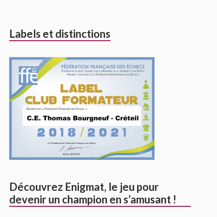
Labels et distinctions
Découvrez Enigmat, le jeu pour
devenir un champion en s’amusant !