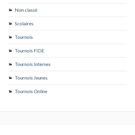
Non classé
Scolaires
Tournois
Tournois FIDE
Tournois Internes
Tournois Jeunes
Tournois Online