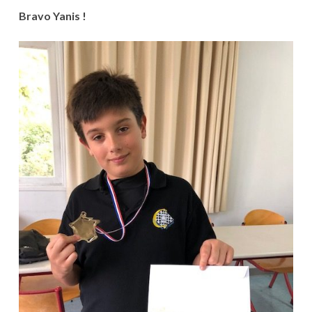
Bravo Yanis !