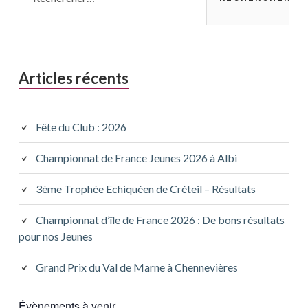
Articles récents
Fête du Club : 2026
Championnat de France Jeunes 2026 à Albi
3ème Trophée Echiquéen de Créteil – Résultats
Championnat d’île de France 2026 : De bons résultats
pour nos Jeunes
Grand Prix du Val de Marne à Chennevières
Évènements à venir