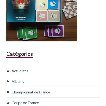
Catégories
Actualités
Albums
Championnat de France
Coupe de France