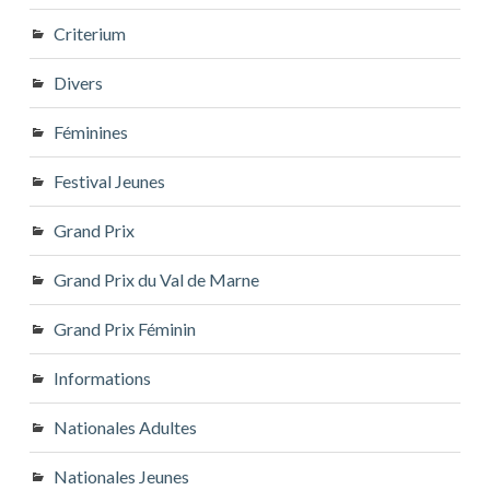
Criterium
Divers
Féminines
Festival Jeunes
Grand Prix
Grand Prix du Val de Marne
Grand Prix Féminin
Informations
Nationales Adultes
Nationales Jeunes