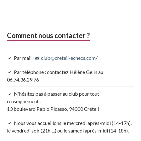
Comment nous contacter ?
Par mail :
club@creteil-echecs.com/
Par téléphone : contactez Hélène Gelin au
06.74.36.29.76
N'hésitez pas à passer au club pour tout
renseignement :
13 boulevard Pablo Picasso, 94000 Créteil
Nous vous accueillons le mercredi après-midi (14-17h),
le vendredi soir (21h-...) ou le samedi après-midi (14-18h).