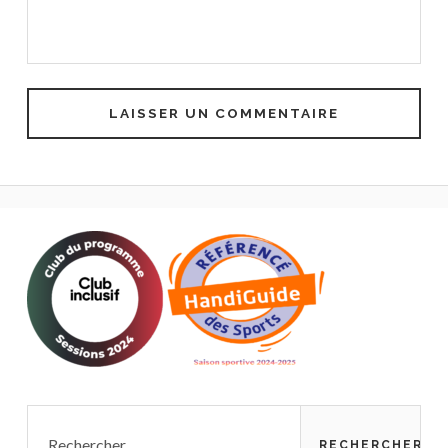
Rechercher :