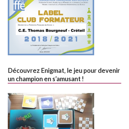
Découvrez Enigmat, le jeu pour devenir
un champion en s’amusant !