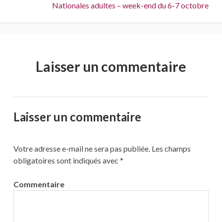
Suivant :
Nationales adultes – week-end du 6-7 octobre
Laisser un commentaire
Laisser un commentaire
Votre adresse e-mail ne sera pas publiée.
Les champs
obligatoires sont indiqués avec
*
Commentaire