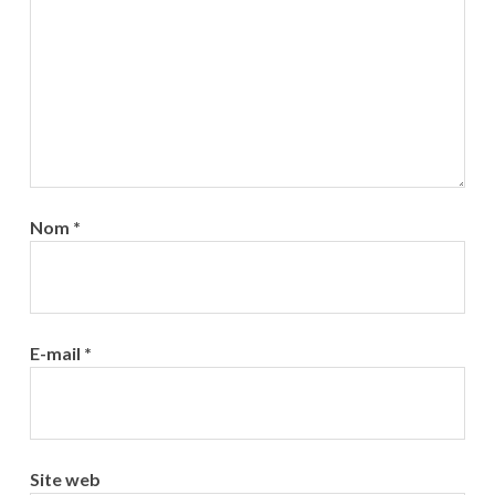
Nom
*
E-mail
*
Site web