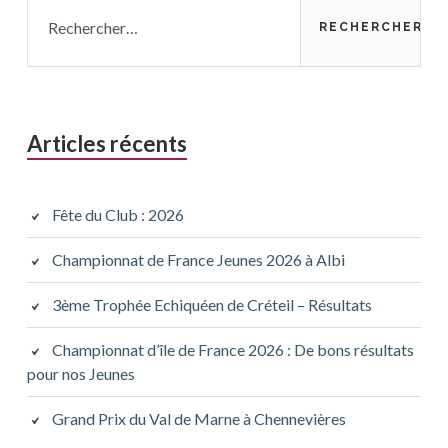
Articles récents
Fête du Club : 2026
Championnat de France Jeunes 2026 à Albi
3ème Trophée Echiquéen de Créteil – Résultats
Championnat d’île de France 2026 : De bons résultats
pour nos Jeunes
Grand Prix du Val de Marne à Chennevières