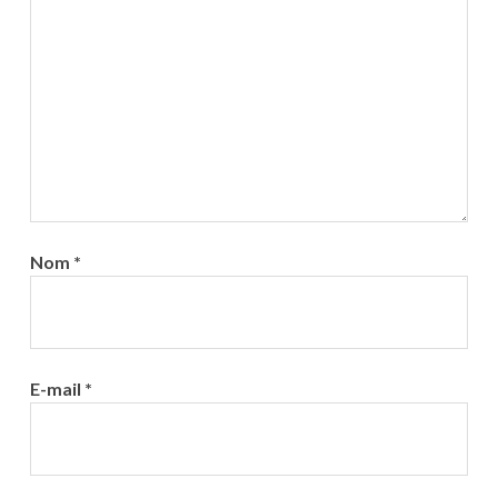
Nom
*
E-mail
*