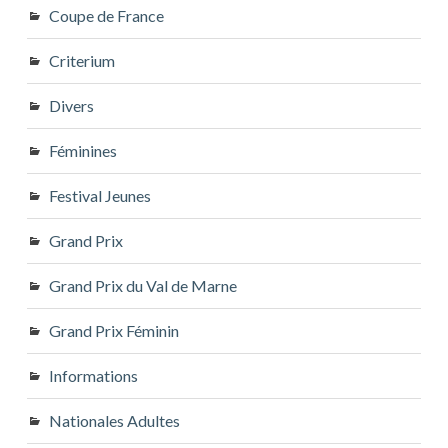
Coupe de France
Criterium
Divers
Féminines
Festival Jeunes
Grand Prix
Grand Prix du Val de Marne
Grand Prix Féminin
Informations
Nationales Adultes