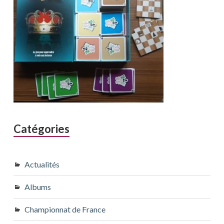
Catégories
Actualités
Albums
Championnat de France