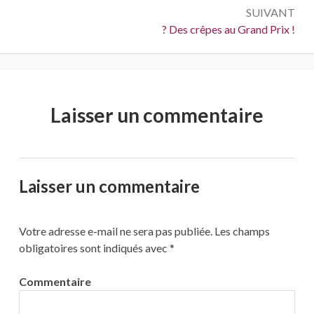
SUIVANT
Suivant :
? Des crêpes au Grand Prix !
Laisser un commentaire
Laisser un commentaire
Votre adresse e-mail ne sera pas publiée.
Les champs
obligatoires sont indiqués avec
*
Commentaire