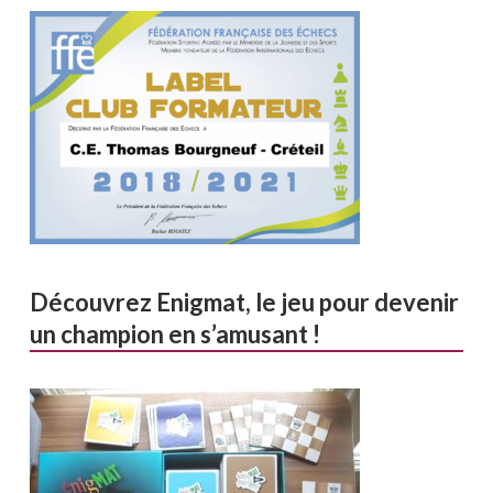
Découvrez Enigmat, le jeu pour devenir
un champion en s’amusant !