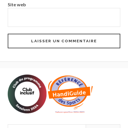
Site web
Rechercher :