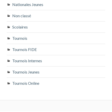
Nationales Jeunes
Non classé
Scolaires
Tournois
Tournois FIDE
Tournois Internes
Tournois Jeunes
Tournois Online