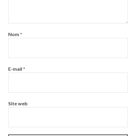
Nom
*
E-mail
*
Site web