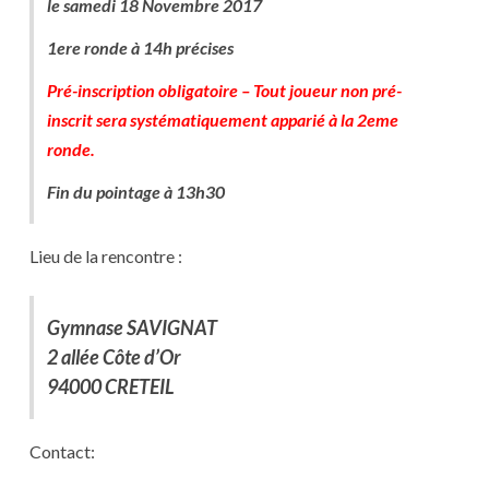
le samedi 18 Novembre 2017
1ere ronde à 14h précises
Pré-inscription obligatoire – Tout joueur non pré-
inscrit sera systématiquement apparié à la 2eme
ronde.
Fin du pointage à 13h30
Lieu de la rencontre :
Gymnase SAVIGNAT
2 allée Côte d’Or
94000 CRETEIL
Contact: