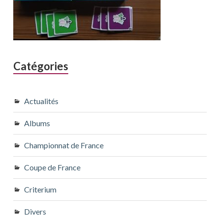
Catégories
Actualités
Albums
Championnat de France
Coupe de France
Criterium
Divers