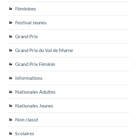
Féminines
Festival Jeunes
Grand Prix
Grand Prix du Val de Marne
Grand Prix Féminin
Informations
Nationales Adultes
Nationales Jeunes
Non classé
Scolaires