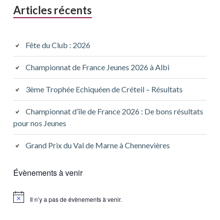
Articles récents
Fête du Club : 2026
Championnat de France Jeunes 2026 à Albi
3ème Trophée Echiquéen de Créteil – Résultats
Championnat d’île de France 2026 : De bons résultats
pour nos Jeunes
Grand Prix du Val de Marne à Chennevières
Évènements à venir
Il n’y a pas de évènements à venir.