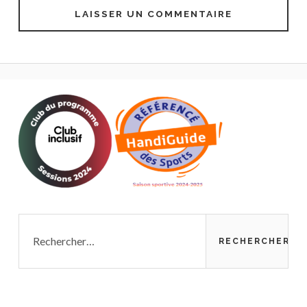
Rechercher :