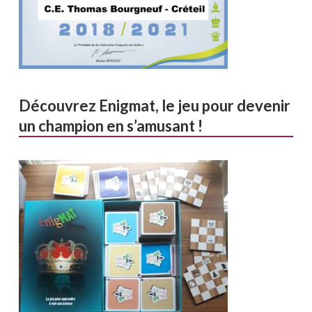
Découvrez Enigmat, le jeu pour devenir
un champion en s’amusant !