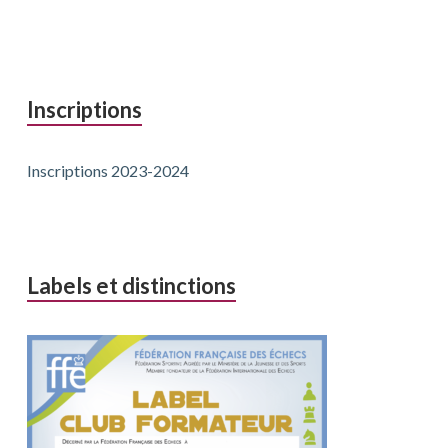
Inscriptions
Inscriptions 2023-2024
Labels et distinctions