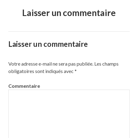
Laisser un commentaire
Laisser un commentaire
Votre adresse e-mail ne sera pas publiée.
Les champs
obligatoires sont indiqués avec
*
Commentaire