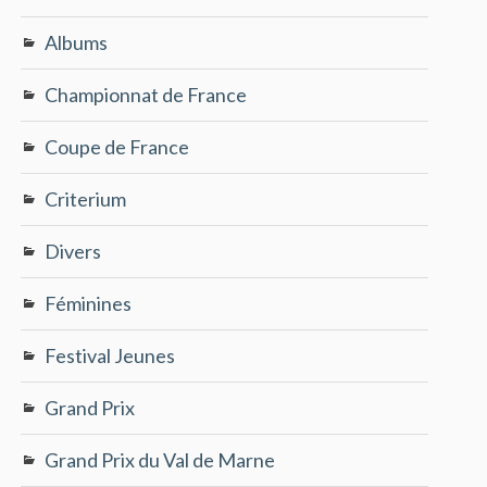
Albums
Championnat de France
Coupe de France
Criterium
Divers
Féminines
Festival Jeunes
Grand Prix
Grand Prix du Val de Marne