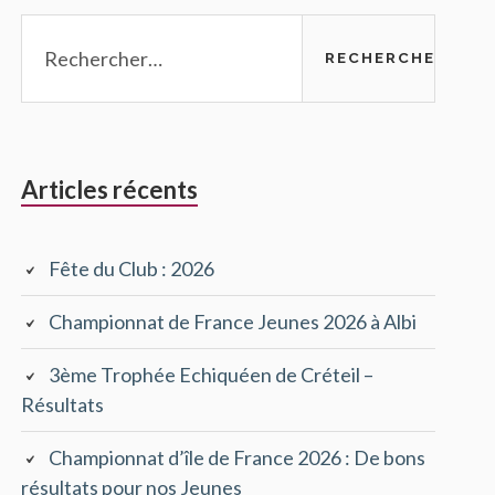
Rechercher :
Articles récents
Fête du Club : 2026
Championnat de France Jeunes 2026 à Albi
3ème Trophée Echiquéen de Créteil –
Résultats
Championnat d’île de France 2026 : De bons
résultats pour nos Jeunes