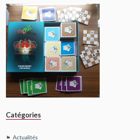
Catégories
Actualités