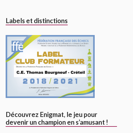
Labels et distinctions
Découvrez Enigmat, le jeu pour
devenir un champion en s’amusant !