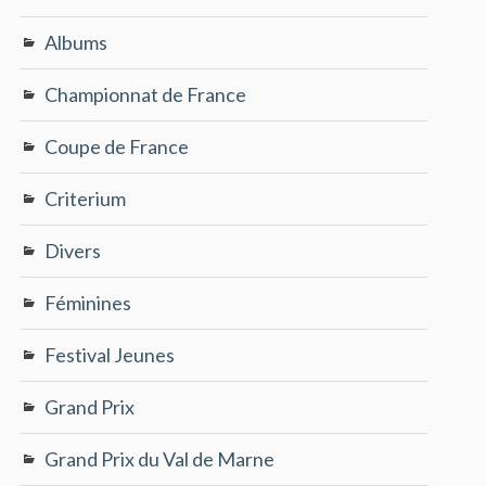
Albums
Championnat de France
Coupe de France
Criterium
Divers
Féminines
Festival Jeunes
Grand Prix
Grand Prix du Val de Marne