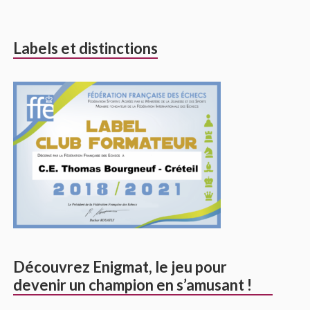
Labels et distinctions
Découvrez Enigmat, le jeu pour
devenir un champion en s’amusant !