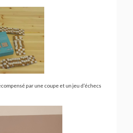
récompensé par une coupe et un jeu d’échecs