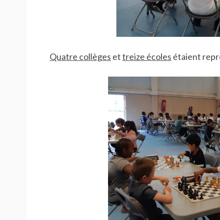
Quatre collèges
et
treize écoles
étaient repr