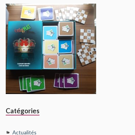
Catégories
Actualités