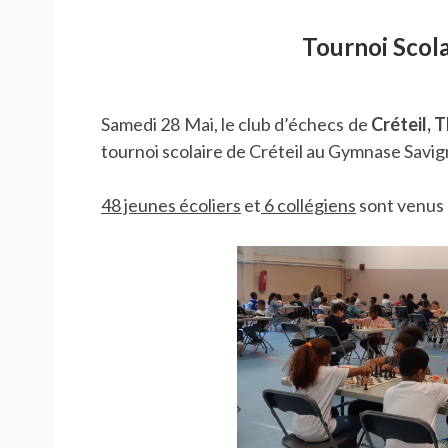
Tournoi Scola
Samedi 28 Mai, le club d’échecs de
Créteil,
tournoi scolaire de Créteil au Gymnase Savig
48 jeunes écoliers
et
6 collégiens
sont venus 