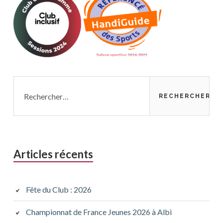
Page
Page
précédente
suivante
Rechercher :
Articles récents
Fête du Club : 2026
Championnat de France Jeunes 2026 à Albi