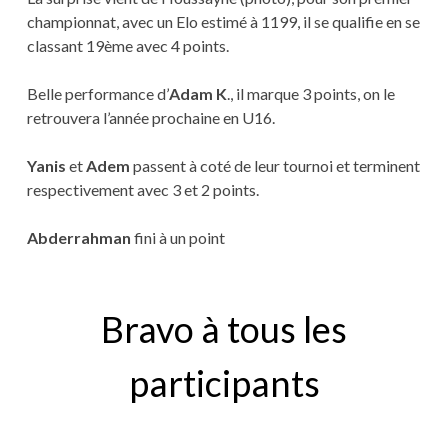
championnat, avec un Elo estimé à 1199, il se qualifie en se
classant 19ème avec 4 points.
Belle performance d’
Adam K
., il marque 3 points, on le
retrouvera l’année prochaine en U16.
Yanis
et
Adem
passent à coté de leur tournoi et terminent
respectivement avec 3 et 2 points.
Abderrahman
fini à un point
Bravo à tous les
participants