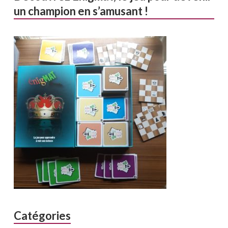
un champion en s’amusant !
Catégories