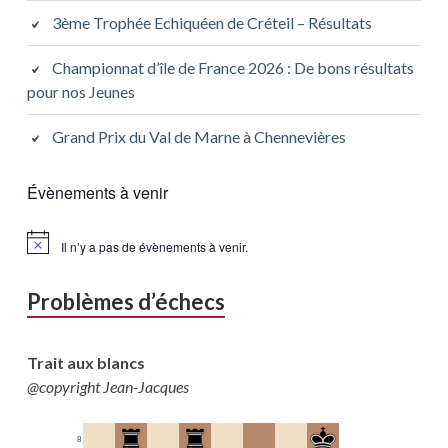
3ème Trophée Echiquéen de Créteil – Résultats
Championnat d’île de France 2026 : De bons résultats
pour nos Jeunes
Grand Prix du Val de Marne à Chennevières
Évènements à venir
Il n’y a pas de évènements à venir.
Problèmes d’échecs
Trait aux blancs
@copyright Jean-Jacques
8