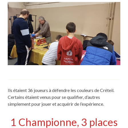
Ils étaient 36 joueurs à défendre les couleurs de Créteil.
Certains étaient venus pour se qualifier, d’autres
simplement pour jouer et acquérir de l’expérience.
1 Championne, 3 places