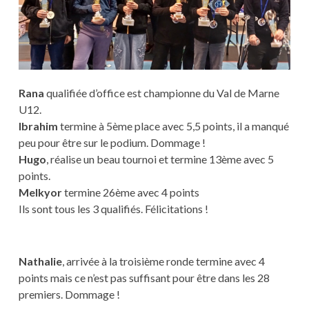
Rana
qualifiée d’office est championne du Val de Marne
U12.
Ibrahim
termine à 5ème place avec 5,5 points, il a manqué
peu pour être sur le podium. Dommage !
Hugo
, réalise un beau tournoi et termine 13ème avec 5
points.
Melkyor
termine 26ème avec 4 points
Ils sont tous les 3 qualifiés. Félicitations !
Nathalie
, arrivée à la troisième ronde termine avec 4
points mais ce n’est pas suffisant pour être dans les 28
premiers. Dommage !