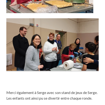
Merci également à Serge avec son stand de jeux de Serge.
Les enfants ont ainsi pu se divertir entre chaque ronde.