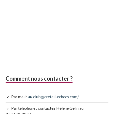
Comment nous contacter ?
Par mail :
club@creteil-echecs.com/
Par téléphone : contactez Hélène Gelin au