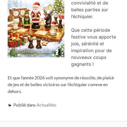
convivialité et de
belles parties sur
l’échiquier.
Que cette période
festive vous apporte
joie, sérénité et
inspiration pour de
nouveaux coups
gagnants !
Et que l’année 2026 soit synonyme de réussite, de plaisir
de jeu et de belles victoires sur l’échiquier comme en
dehors.
Publié dans
Actualités