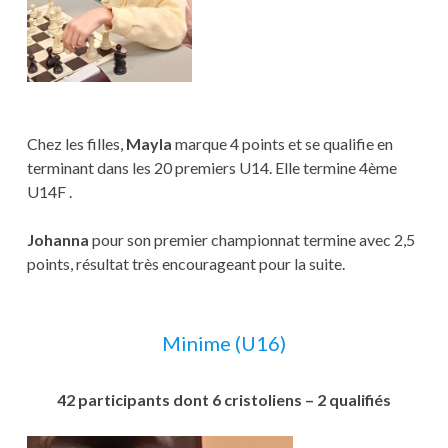
Chez les filles,
Mayla
marque 4 points et se qualifie en
terminant dans les 20 premiers U14. Elle termine 4ème
U14F .
Johanna
pour son premier championnat termine avec 2,5
points, résultat très encourageant pour la suite.
Minime (U16)
42 participants dont 6 cristoliens – 2 qualifiés