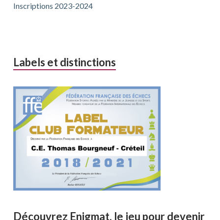
Inscriptions 2023-2024
Labels et distinctions
Découvrez Enigmat, le jeu pour devenir