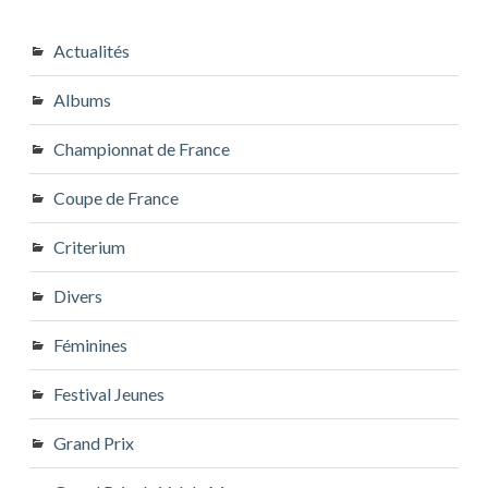
Actualités
Albums
Championnat de France
Coupe de France
Criterium
Divers
Féminines
Festival Jeunes
Grand Prix