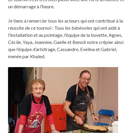
un démarrage à l’heure.
Je tiens à remercier tous les acteurs qui ont contribué à la
réussite de ce tournoi : Tous les bénévoles qui ont aidé à
l’installation et au pointage, l’équipe de la buvette, Agnes,
Cécile, Yaya, Jeannine, Gaelle et Benoit notre crêpier ainsi
que l’équipe d’arbitrage, Cassandre, Evelina et Gabriel,
menée par Khaled.