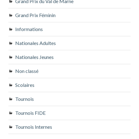
Grand Prix du Val de Marne
Grand Prix Féminin
Informations
Nationales Adultes
Nationales Jeunes
Non classé
Scolaires
Tournois
Tournois FIDE
Tournois Internes