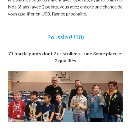
Noa (6 ans) avec 2 points, vous avez encore une chance de
vous qualifier en U08, l’année prochaine.
Poussin (U10)
71 participants dont 7 cristoliens – une 3ème place et
2 qualifiés